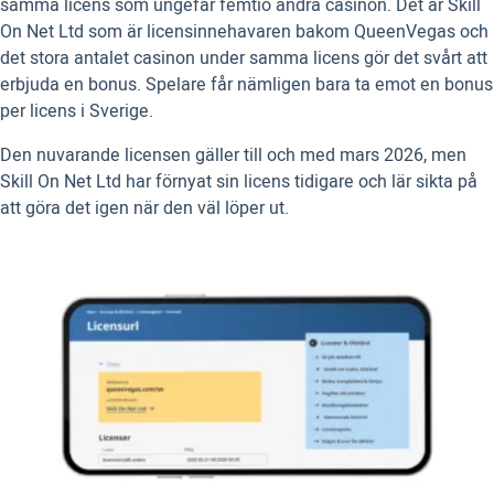
samma licens som ungefär femtio andra casinon. Det är Skill
On Net Ltd som är licensinnehavaren bakom QueenVegas och
det stora antalet casinon under samma licens gör det svårt att
erbjuda en bonus. Spelare får nämligen bara ta emot en bonus
per licens i Sverige.
Den nuvarande licensen gäller till och med mars 2026, men
Skill On Net Ltd har förnyat sin licens tidigare och lär sikta på
att göra det igen när den väl löper ut.