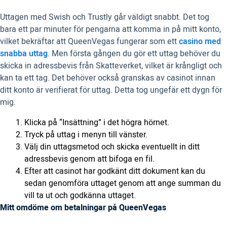
Uttagen med Swish och Trustly går väldigt snabbt. Det tog
bara ett par minuter för pengarna att komma in på mitt konto,
vilket bekräftar att QueenVegas fungerar som ett
casino med
snabba uttag
. Men första gången du gör ett uttag behöver du
skicka in adressbevis från Skatteverket, vilket är krångligt och
kan ta ett tag. Det behöver också granskas av casinot innan
ditt konto är verifierat för uttag. Detta tog ungefär ett dygn för
mig.
Klicka på “Insättning” i det högra hörnet.
Tryck på uttag i menyn till vänster.
Välj din uttagsmetod och skicka eventuellt in ditt
adressbevis genom att bifoga en fil.
Efter att casinot har godkänt ditt dokument kan du
sedan genomföra uttaget genom att ange summan du
vill ta ut och godkänna uttaget.
Mitt omdöme om betalningar på QueenVegas