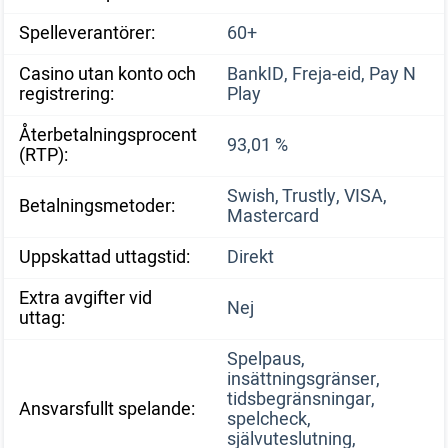
Spelleverantörer:
60+
Casino utan konto och
BankID, Freja-eid, Pay N
registrering:
Play
Återbetalningsprocent
93,01 %
(RTP):
Swish, Trustly, VISA,
Betalningsmetoder:
Mastercard
Uppskattad uttagstid:
Direkt
Extra avgifter vid
Nej
uttag:
Spelpaus,
insättningsgränser,
tidsbegränsningar,
Ansvarsfullt spelande:
spelcheck,
självuteslutning,