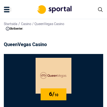
/
Startsida
Casino
/
QueenVegas Casino
Skribenter:
QueenVegas Casino
6/
10