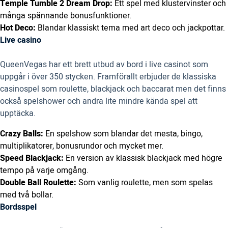
Temple Tumble 2 Dream Drop:
Ett spel med klustervinster och
många spännande bonusfunktioner.
Hot Deco:
Blandar klassiskt tema med art deco och jackpottar.
Live casino
QueenVegas har ett brett utbud av bord i live casinot som
uppgår i över 350 stycken. Framförallt erbjuder de klassiska
casinospel som roulette, blackjack och baccarat men det finns
också spelshower och andra lite mindre kända spel att
upptäcka.
Crazy Balls:
En spelshow som blandar det mesta, bingo,
multiplikatorer, bonusrundor och mycket mer.
Speed Blackjack:
En version av klassisk blackjack med högre
tempo på varje omgång.
Double Ball Roulette:
Som vanlig roulette, men som spelas
med två bollar.
Bordsspel