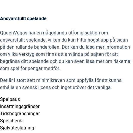
Ansvarsfullt spelande
QueenVegas har en någorlunda utförlig sektion om
ansvarsfullt spelande, vilken du kan hitta högst upp på sidan
på den rullande banderollen. Där kan du läsa mer information
om vilka verktyg som finns att använda på sajten för att
begränsa ditt spelande och du kan även läsa mer om riskerna
som spel för pengar medför.
Det är i stort sett minimikraven som uppfylls för att kunna
erhålla en svensk licens och inget utöver det vanliga.
Spelpaus
Insättningsgränser
Tidsbegränsningar
Spelcheck
Självuteslutning