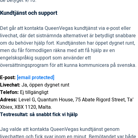
de betyget 9/10.
Kundtjänst och support
Det går att kontakta QueenVegas kundtjänst via e-post eller
livechat, där det sistnämnda alternativet är betydligt snabbare
om du behöver hjälp fort. Kundtjänsten har öppet dygnet runt,
men du får förmodligen räkna med att få hjälp av en
engelskspråkig support som använder ett
översättningsprogram för att kunna kommunicera på svenska.
E-post:
[email protected]
Livechat:
Ja, öppen dygnet runt
Telefon:
Ej tillgängligt
Adress:
Level G, Quantum House, 75 Abate Rigord Street, Ta’
Xbiex, XBX 1120, Malta.
Testresultat: så snabbt fick vi hjälp
Jag valde att kontakta QueenVegas kundtjänst genom
livechatten och fick svar inom en minut. Bemötandet var både