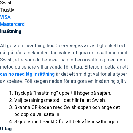
Swish
Trustly
VISA
Mastercard
Insättning
Att göra en insättning hos QueenVegas är väldigt enkelt och
går på några sekunder. Jag valde att göra en insättning med
Swish, eftersom du behöver ha gjort en insättning med den
metod du senare vill använda för uttag. Eftersom detta är ett
casino med låg insättning
är det ett smidigt val för alla typer
av spelare. Följ stegen nedan för att göra en insättning själv.
Tryck på “Insättning” uppe till höger på sajten.
Välj betalningsmetod, i det här fallet Swish.
Skanna QR-koden med Swish-appen och ange det
belopp du vill sätta in.
Signera med BankID för att bekräfta insättningen.
Uttag