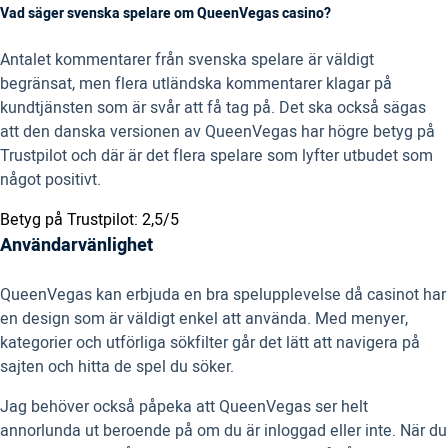
Vad säger svenska spelare om QueenVegas casino?
Antalet kommentarer från svenska spelare är väldigt
begränsat, men flera utländska kommentarer klagar på
kundtjänsten som är svår att få tag på. Det ska också sägas
att den danska versionen av QueenVegas har högre betyg på
Trustpilot och där är det flera spelare som lyfter utbudet som
något positivt.
Betyg på Trustpilot: 2,5/5
Användarvänlighet
QueenVegas kan erbjuda en bra spelupplevelse då casinot har
en design som är väldigt enkel att använda. Med menyer,
kategorier och utförliga sökfilter går det lätt att navigera på
sajten och hitta de spel du söker.
Jag behöver också påpeka att QueenVegas ser helt
annorlunda ut beroende på om du är inloggad eller inte. När du