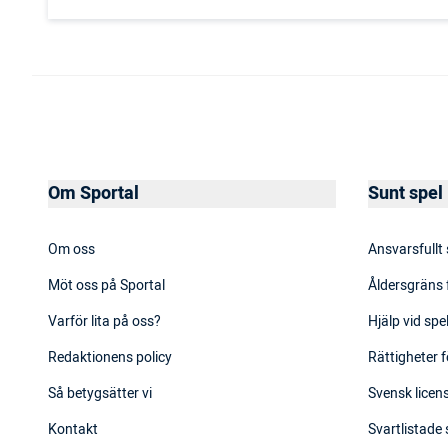
Om Sportal
Sunt spel
Om oss
Ansvarsfullt
Möt oss på Sportal
Åldersgräns 
Varför lita på oss?
Hjälp vid sp
Redaktionens policy
Rättigheter f
Så betygsätter vi
Svensk licens
Kontakt
Svartlistade