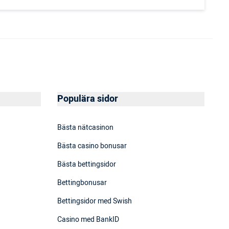
Populära sidor
Bästa nätcasinon
Bästa casino bonusar
Bästa bettingsidor
Bettingbonusar
Bettingsidor med Swish
Casino med BankID