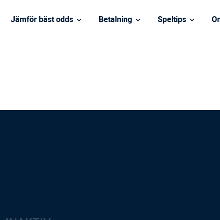
Jämför bäst odds
Betalning
Speltips
On