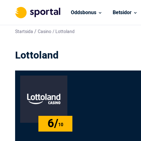
Oddsbonus
Betsidor
/
Startsida
Casino
/
Lottoland
Lottoland
6/
10