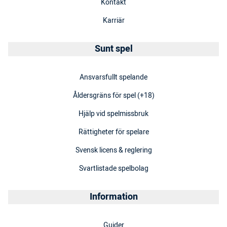
Kontakt
Karriär
Sunt spel
Ansvarsfullt spelande
Åldersgräns för spel (+18)
Hjälp vid spelmissbruk
Rättigheter för spelare
Svensk licens & reglering
Svartlistade spelbolag
Information
Guider