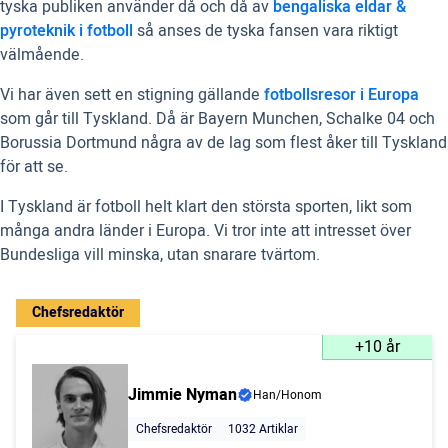
tyska publiken använder då och då av
bengaliska eldar &
pyroteknik i fotboll
så anses de tyska fansen vara riktigt
välmående.
Vi har även sett en stigning gällande
fotbollsresor i Europa
som går till Tyskland. Då är Bayern Munchen, Schalke 04 och
Borussia Dortmund några av de lag som flest åker till Tyskland
för att se.
I Tyskland är fotboll helt klart den största sporten, likt som
många andra länder i Europa. Vi tror inte att intresset över
Bundesliga vill minska, utan snarare tvärtom.
Chefsredaktör
+10 år
Jimmie Nyman
Han/Honom
Chefsredaktör
1032 Artiklar