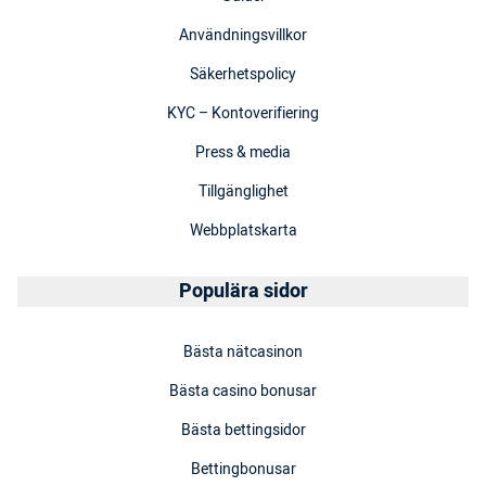
Användningsvillkor
Säkerhetspolicy
KYC – Kontoverifiering
Press & media
Tillgänglighet
Webbplatskarta
Populära sidor
Bästa nätcasinon
Bästa casino bonusar
Bästa bettingsidor
Bettingbonusar