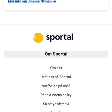
Mer info om Jimmie Nyman
Om Sportal
Om oss
Möt oss på Sportal
Varför lita på oss?
Redaktionens policy
Så betygsätter vi