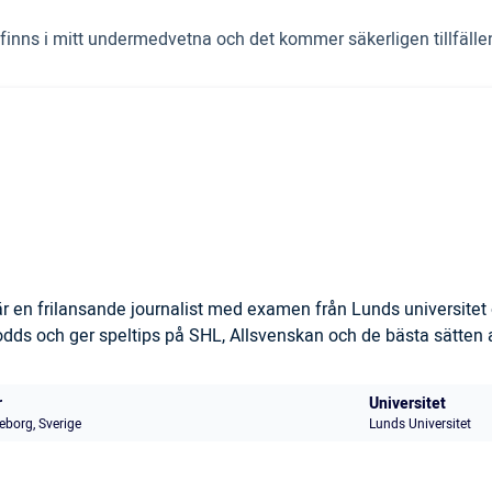
 finns i mitt undermedvetna och det kommer säkerligen tillfäll
 en frilansande journalist med examen från Lunds universitet 
s och ger speltips på SHL, Allsvenskan och de bästa sätten at
r
Universitet
eborg, Sverige
Lunds Universitet