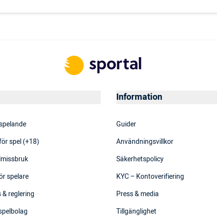
Information
 spelande
Guider
för spel (+18)
Användningsvillkor
elmissbruk
Säkerhetspolicy
ör spelare
KYC – Kontoverifiering
 & reglering
Press & media
 spelbolag
Tillgänglighet