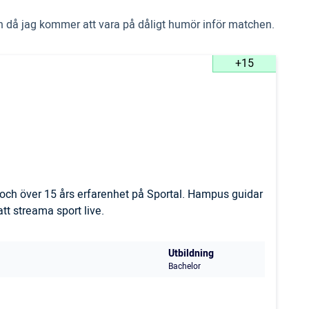
en då jag kommer att vara på dåligt humör inför matchen.
+15
och över 15 års erfarenhet på Sportal. Hampus guidar
t streama sport live.
Utbildning
Bachelor