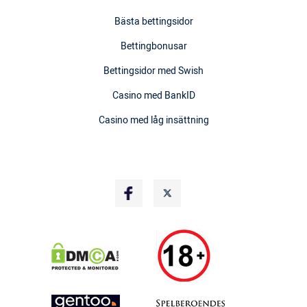
Bästa bettingsidor
Bettingbonusar
Bettingsidor med Swish
Casino med BankID
Casino med låg insättning