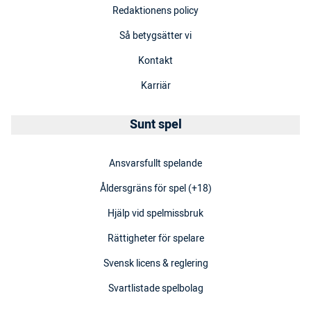
Redaktionens policy
Så betygsätter vi
Kontakt
Karriär
Sunt spel
Ansvarsfullt spelande
Åldersgräns för spel (+18)
Hjälp vid spelmissbruk
Rättigheter för spelare
Svensk licens & reglering
Svartlistade spelbolag