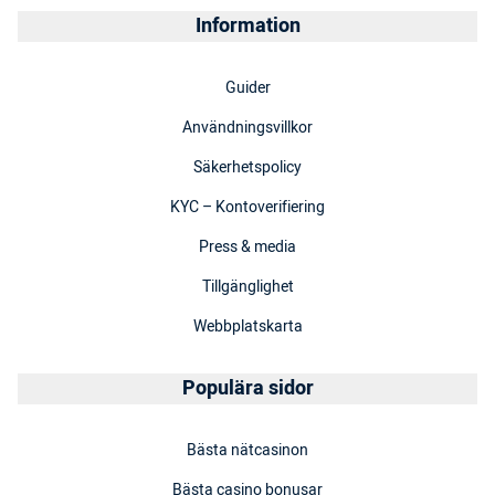
Information
Guider
Användningsvillkor
Säkerhetspolicy
KYC – Kontoverifiering
Press & media
Tillgänglighet
Webbplatskarta
Populära sidor
Bästa nätcasinon
Bästa casino bonusar