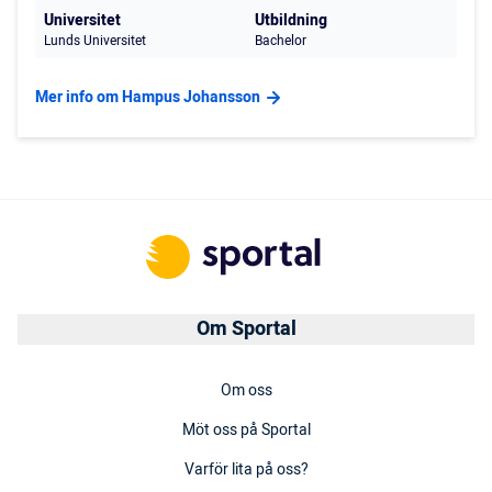
Universitet
Utbildning
Lunds Universitet
Bachelor
Mer info om Hampus Johansson
Om Sportal
Om oss
Möt oss på Sportal
Varför lita på oss?