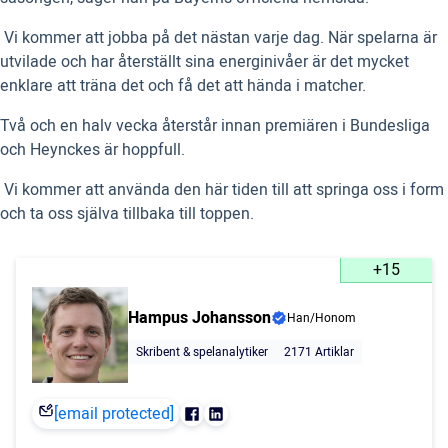
 Vi kommer att jobba på det nästan varje dag. När spelarna är
utvilade och har återställt sina energinivåer är det mycket
enklare att träna det och få det att hända i matcher.
Två och en halv vecka återstår innan premiären i Bundesliga
och Heynckes är hoppfull.
 Vi kommer att använda den här tiden till att springa oss i form
och ta oss själva tillbaka till toppen.
+15
Hampus Johansson
Han/Honom
Skribent & spelanalytiker
2171 Artiklar
[email protected]