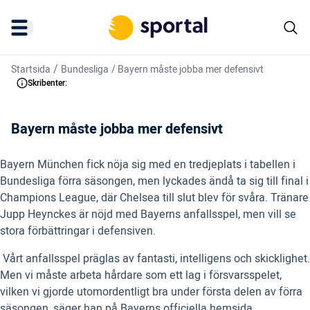
/
Startsida
Bundesliga
/
Bayern måste jobba mer defensivt
Skribenter:
Bayern måste jobba mer defensivt
Bayern München fick nöja sig med en tredjeplats i tabellen i
Bundesliga förra säsongen, men lyckades ändå ta sig till final i
Champions League, där Chelsea till slut blev för svåra. Tränare
Jupp Heynckes är nöjd med Bayerns anfallsspel, men vill se
stora förbättringar i defensiven.
 Vårt anfallsspel präglas av fantasti, intelligens och skicklighet.
Men vi måste arbeta hårdare som ett lag i försvarsspelet,
vilken vi gjorde utomordentligt bra under första delen av förra
säsongen, säger han på Bayerns officiella hemsida.