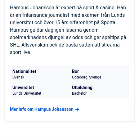
Hampus Johansson är expert på sport & casino. Han
är en frilansande journalist med examen från Lunds
universitet och över 15 års erfarenhet på Sportal.
Hampus guidar dagligen läsarna genom
spelmarknadens djungel av odds och ger speltips på
SHL, Allsvenskan och de bästa sätten att streama
sport live.
Nationalitet
Bor
Svensk
Göteborg, Sverige
Universitet
Utbildning
Lunds Universitet
Bachelor
Mer info om Hampus Johansson