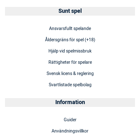
Sunt spel
Ansvarsfullt spelande
Åldersgräns för spel (+18)
Hjälp vid spelmissbruk
Rättigheter för spelare
Svensk licens & reglering
Svartlistade spelbolag
Information
Guider
Användningsvillkor