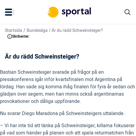
/
Startsida
Bundesliga
/
Är du rädd Schweinsteiger?
Skribenter:
Är du rädd Schweinsteiger?
Bastian Schweinsteiger svarade på frågor på en
presskonferens igår inför kvartsfinalen mot Argentina på
lördag. Han sade sig komma ihåg finalen för fyra år sedan och
glädjen över segern, men han minns också argentinarnas
provokationer och dåliga uppförande.
Nu svarar Diego Maradona på Schweinsteigers uttalande.
– Vi har inte tid att tänka på Schweinsteiger, killarna fokuserar
på vad som händer på planen och att spela returmatchen från