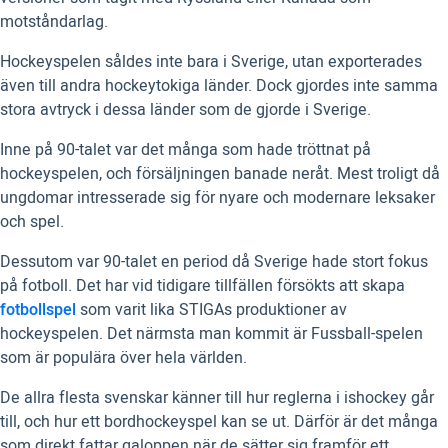
motståndarlag.
Hockeyspelen såldes inte bara i Sverige, utan exporterades
även till andra hockeytokiga länder. Dock gjordes inte samma
stora avtryck i dessa länder som de gjorde i Sverige.
Inne på 90-talet var det många som hade tröttnat på
hockeyspelen, och försäljningen banade neråt. Mest troligt då
ungdomar intresserade sig för nyare och modernare leksaker
och spel.
Dessutom var 90-talet en period då Sverige hade stort fokus
på fotboll. Det har vid tidigare tillfällen försökts att skapa
fotbollspel
som varit lika STIGAs produktioner av
hockeyspelen. Det närmsta man kommit är Fussball-spelen
som är populära över hela världen.
De allra flesta svenskar känner till hur reglerna i ishockey går
till, och hur ett bordhockeyspel kan se ut. Därför är det många
som direkt fattar galoppen när de sätter sig framför ett