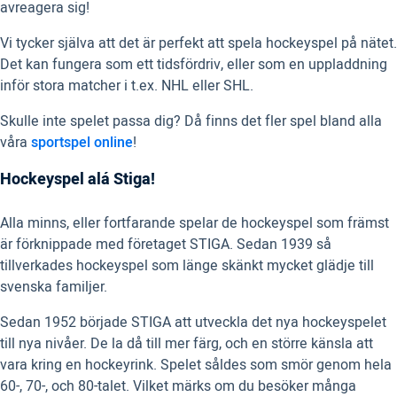
avreagera sig!
Vi tycker själva att det är perfekt att spela hockeyspel på nätet.
Det kan fungera som ett tidsfördriv, eller som en uppladdning
inför stora matcher i t.ex. NHL eller SHL.
Skulle inte spelet passa dig? Då finns det fler spel bland alla
våra
sportspel online
!
Hockeyspel alá Stiga!
Alla minns, eller fortfarande spelar de hockeyspel som främst
är förknippade med företaget STIGA. Sedan 1939 så
tillverkades hockeyspel som länge skänkt mycket glädje till
svenska familjer.
Sedan 1952 började STIGA att utveckla det nya hockeyspelet
till nya nivåer. De la då till mer färg, och en större känsla att
vara kring en hockeyrink. Spelet såldes som smör genom hela
60-, 70-, och 80-talet. Vilket märks om du besöker många