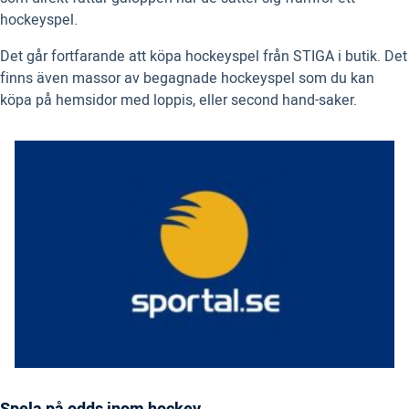
hockeyspel.
Det går fortfarande att köpa hockeyspel från STIGA i butik. Det
finns även massor av begagnade hockeyspel som du kan
köpa på hemsidor med loppis, eller second hand-saker.