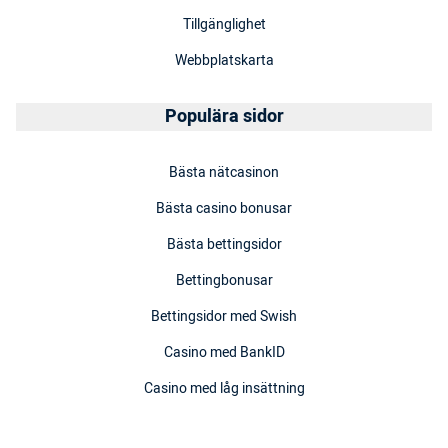
Tillgänglighet
Webbplatskarta
Populära sidor
Bästa nätcasinon
Bästa casino bonusar
Bästa bettingsidor
Bettingbonusar
Bettingsidor med Swish
Casino med BankID
Casino med låg insättning