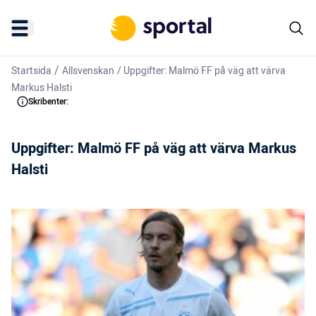
/
Startsida
Allsvenskan
/
Uppgifter: Malmö FF på väg att värva
Markus Halsti
Skribenter:
Uppgifter: Malmö FF på väg att värva Markus
Halsti