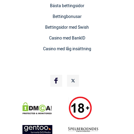
Bästa bettingsidor
Bettingbonusar
Bettingsidor med Swish
Casino med BankID
Casino med låg insättning