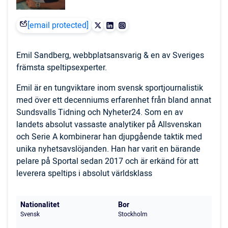
[email protected]
Emil Sandberg, webbplatsansvarig & en av Sveriges
främsta speltipsexperter.
Emil är en tungviktare inom svensk sportjournalistik
med över ett decenniums erfarenhet från bland annat
Sundsvalls Tidning och Nyheter24. Som en av
landets absolut vassaste analytiker på Allsvenskan
och Serie A kombinerar han djupgående taktik med
unika nyhetsavslöjanden. Han har varit en bärande
pelare på Sportal sedan 2017 och är erkänd för att
leverera speltips i absolut världsklass
Nationalitet
Bor
Svensk
Stockholm