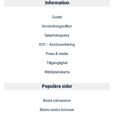
Information
Guider
Användningsvillkor
Säkerhetspolicy
KYC – Kontoverifiering
Press & media
Tillgänglighet
Webbplatskarta
Populära sidor
Bästa nätcasinon
Bästa casino bonusar