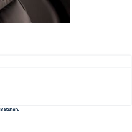
 matchen.