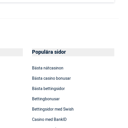
Populära sidor
Bästa nätcasinon
Bästa casino bonusar
Bästa bettingsidor
Bettingbonusar
Bettingsidor med Swish
Casino med BankID