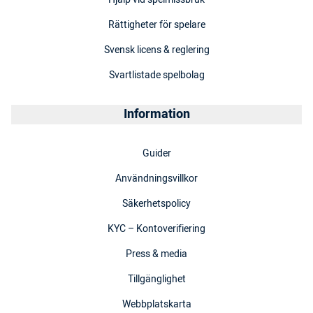
Rättigheter för spelare
Svensk licens & reglering
Svartlistade spelbolag
Information
Guider
Användningsvillkor
Säkerhetspolicy
KYC – Kontoverifiering
Press & media
Tillgänglighet
Webbplatskarta