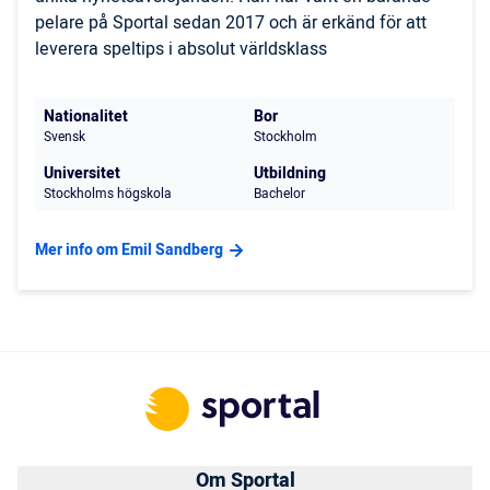
pelare på Sportal sedan 2017 och är erkänd för att
leverera speltips i absolut världsklass
Nationalitet
Bor
Svensk
Stockholm
Universitet
Utbildning
Stockholms högskola
Bachelor
Mer info om Emil Sandberg
Om Sportal