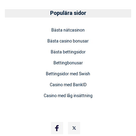
Populära sidor
Bästa nätcasinon
Bästa casino bonusar
Bästa bettingsidor
Bettingbonusar
Bettingsidor med Swish
Casino med BankID
Casino med låg insättning