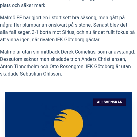
plats och säker mark.
Malmö FF har gjort en i stort sett bra säsong, men gått på
några fler plumpar än önskvärt på sistone. Senast blev det i
alla fall seger, 3-1 borta mot Sirius, och nu är det fullt fokus på
att vinna igen, när rivalen IFK Göteborg gästar.
Malmö är utan sin mittback Derek Cornelius, som är avstängd.
Dessutom saknar man skadade trion Anders Christiansen,
Anton Tinnerholm och Otto Rosengren. IFK Göteborg är utan
skadade Sebastian Ohlsson.
ALLSVENSKAN