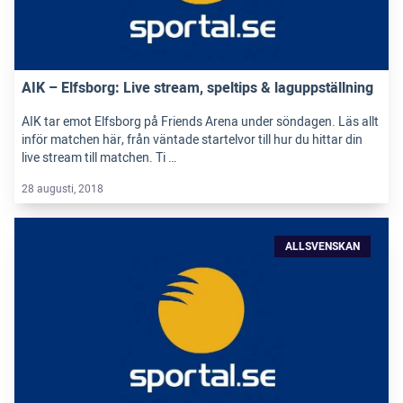
AIK – Elfsborg: Live stream, speltips & laguppställning
AIK tar emot Elfsborg på Friends Arena under söndagen. Läs allt
inför matchen här, från väntade startelvor till hur du hittar din
live stream till matchen. Ti …
28 augusti, 2018
ALLSVENSKAN