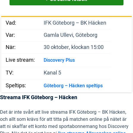
Vad:
IFK Göteborg – BK Häcken
Var:
Gamla Ullevi, Göteborg
När:
30 oktober, klockan 15:00
Live stream:
Discovery Plus
TV:
Kanal 5
Speltips:
Göteborg – Häcken speltips
Streama IFK Göteborg – Häcken
Det är inte svårt att live streama IFK Göteborg – BK Häcken,
och allt som krävs för att titta på matchen online på nätet är
att ni skaffar ett konto med sportabonnemang hos Discovery