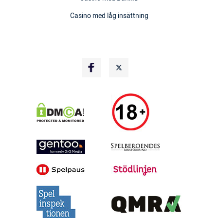
Casino med låg insättning