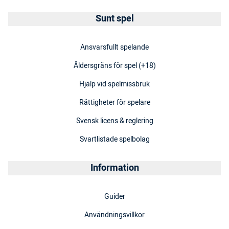
Sunt spel
Ansvarsfullt spelande
Åldersgräns för spel (+18)
Hjälp vid spelmissbruk
Rättigheter för spelare
Svensk licens & reglering
Svartlistade spelbolag
Information
Guider
Användningsvillkor