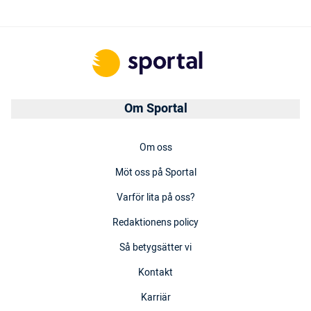
Om Sportal
Om oss
Möt oss på Sportal
Varför lita på oss?
Redaktionens policy
Så betygsätter vi
Kontakt
Karriär