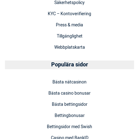
Säkerhetspolicy
KYC – Kontoverifiering
Press & media
Tillgänglighet
Webbplatskarta
Populära sidor
Bästa nätcasinon
Bästa casino bonusar
Bästa bettingsidor
Bettingbonusar
Bettingsidor med Swish
Casino med BankID