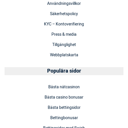
Användningsvillkor
Säkerhetspolicy
KYC – Kontoverifiering
Press & media
Tillgänglighet
Webbplatskarta
Populära sidor
Bästa nätcasinon
Bästa casino bonusar
Bästa bettingsidor
Bettingbonusar