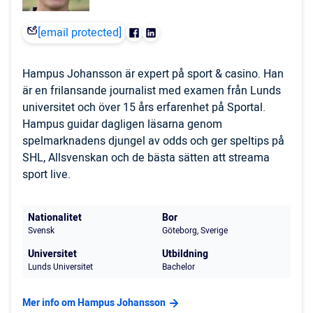
[email protected]
Hampus Johansson är expert på sport & casino. Han
är en frilansande journalist med examen från Lunds
universitet och över 15 års erfarenhet på Sportal.
Hampus guidar dagligen läsarna genom
spelmarknadens djungel av odds och ger speltips på
SHL, Allsvenskan och de bästa sätten att streama
sport live.
Nationalitet
Bor
Svensk
Göteborg, Sverige
Universitet
Utbildning
Lunds Universitet
Bachelor
Mer info om Hampus Johansson