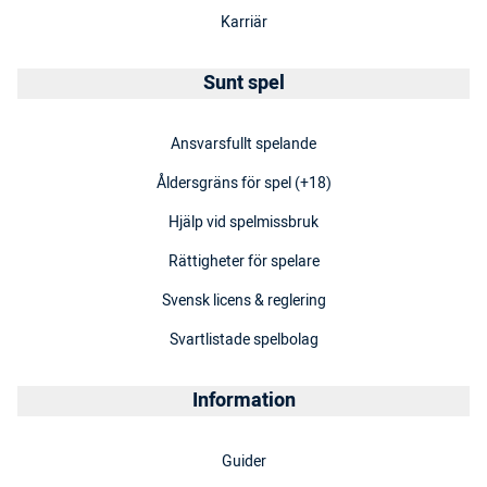
Karriär
Sunt spel
Ansvarsfullt spelande
Åldersgräns för spel (+18)
Hjälp vid spelmissbruk
Rättigheter för spelare
Svensk licens & reglering
Svartlistade spelbolag
Information
Guider