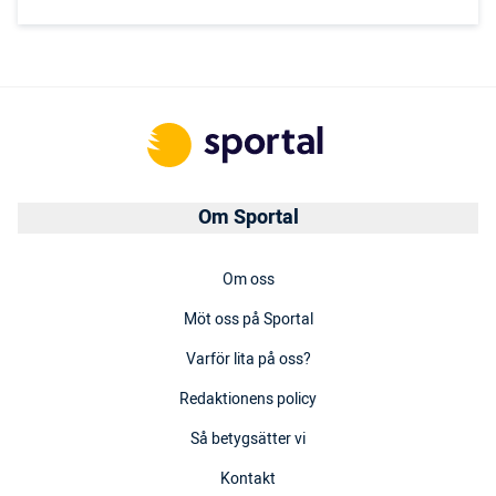
Om Sportal
Om oss
Möt oss på Sportal
Varför lita på oss?
Redaktionens policy
Så betygsätter vi
Kontakt