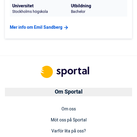
Universitet
Utbildning
Stockholms högskola
Bachelor
Mer info om Emil Sandberg
Om Sportal
Om oss
Möt oss på Sportal
Varför lita på oss?