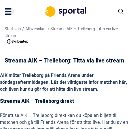
/
Startsida
Allsvenskan
/
Streama AIK – Trelleborg: Titta via live
stream
Skribenter:
Streama AIK – Trelleborg: Titta via live stream
AIK möter Trelleborg på Friends Arena under
söndagseftermiddagen. Läs det viktigaste inför matchen här,
och även hur du gör för att hitta din live stream.
Streama AIK – Trelleborg direkt
För att se AIK – Trelleborg direkt kan du köpa en biljett till
matchen och gå till Friends Arena för att titta live. Har du av en