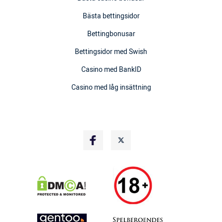
Bästa bettingsidor
Bettingbonusar
Bettingsidor med Swish
Casino med BankID
Casino med låg insättning