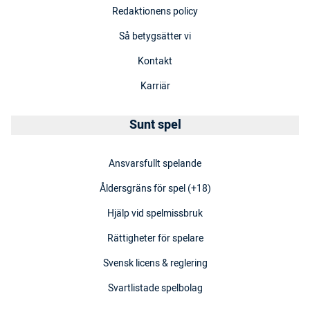
Redaktionens policy
Så betygsätter vi
Kontakt
Karriär
Sunt spel
Ansvarsfullt spelande
Åldersgräns för spel (+18)
Hjälp vid spelmissbruk
Rättigheter för spelare
Svensk licens & reglering
Svartlistade spelbolag