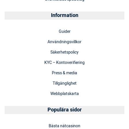
Information
Guider
Användningsvillkor
Säkerhetspolicy
KYC – Kontoverifiering
Press & media
Tillgänglighet
Webbplatskarta
Populära sidor
Bästa nätcasinon