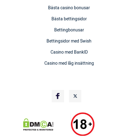
Bästa casino bonusar
Bästa bettingsidor
Bettingbonusar
Bettingsidor med Swish
Casino med BankID
Casino med låg insättning