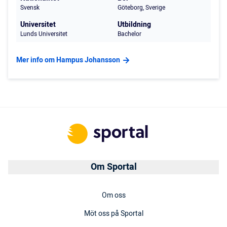
Svensk
Göteborg, Sverige
Universitet
Utbildning
Lunds Universitet
Bachelor
Mer info om Hampus Johansson
Om Sportal
Om oss
Möt oss på Sportal