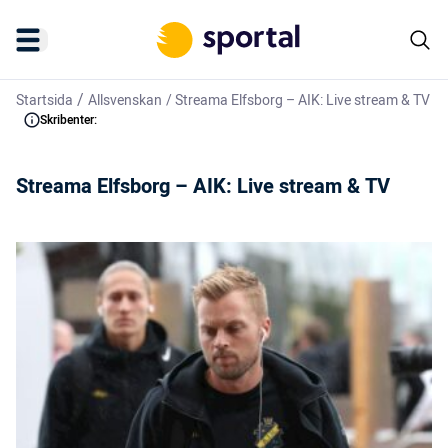
/
Startsida
Allsvenskan
/
Streama Elfsborg – AIK: Live stream & TV
Skribenter:
Streama Elfsborg – AIK: Live stream & TV