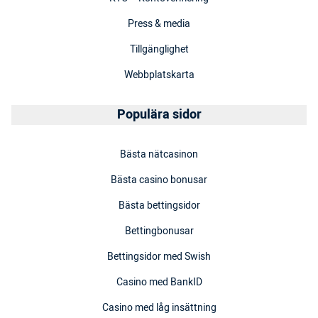
Press & media
Tillgänglighet
Webbplatskarta
Populära sidor
Bästa nätcasinon
Bästa casino bonusar
Bästa bettingsidor
Bettingbonusar
Bettingsidor med Swish
Casino med BankID
Casino med låg insättning