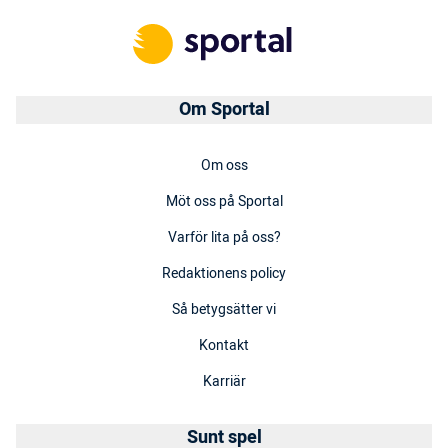
Om Sportal
Om oss
Möt oss på Sportal
Varför lita på oss?
Redaktionens policy
Så betygsätter vi
Kontakt
Karriär
Sunt spel