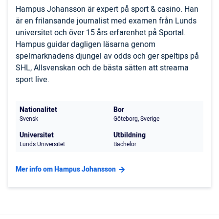
Hampus Johansson är expert på sport & casino. Han
är en frilansande journalist med examen från Lunds
universitet och över 15 års erfarenhet på Sportal.
Hampus guidar dagligen läsarna genom
spelmarknadens djungel av odds och ger speltips på
SHL, Allsvenskan och de bästa sätten att streama
sport live.
Nationalitet
Bor
Svensk
Göteborg, Sverige
Universitet
Utbildning
Lunds Universitet
Bachelor
Mer info om Hampus Johansson