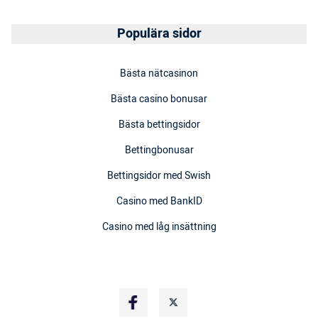
Populära sidor
Bästa nätcasinon
Bästa casino bonusar
Bästa bettingsidor
Bettingbonusar
Bettingsidor med Swish
Casino med BankID
Casino med låg insättning