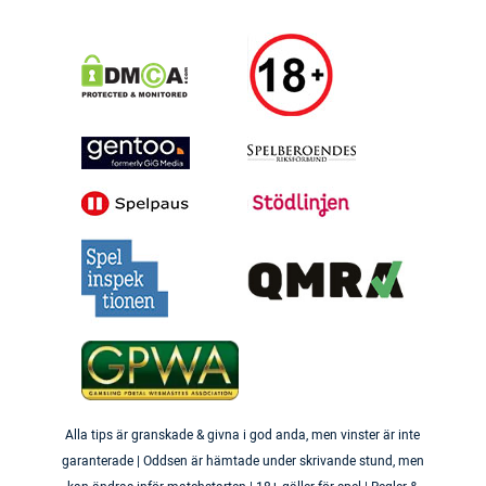
Alla tips är granskade & givna i god anda, men vinster är inte
garanterade | Oddsen är hämtade under skrivande stund, men