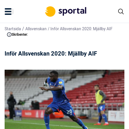
/
Startsida
Allsvenskan
/
Inför Allsvenskan 2020: Mjällby AIF
Skribenter:
Inför Allsvenskan 2020: Mjällby AIF