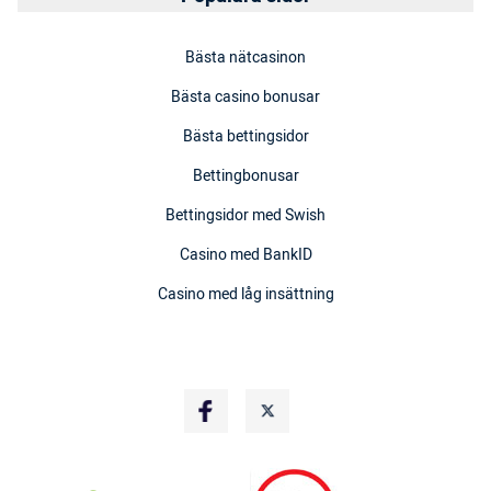
Bästa nätcasinon
Bästa casino bonusar
Bästa bettingsidor
Bettingbonusar
Bettingsidor med Swish
Casino med BankID
Casino med låg insättning