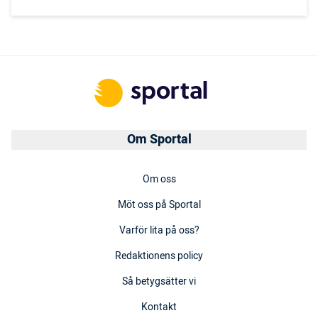
Om Sportal
Om oss
Möt oss på Sportal
Varför lita på oss?
Redaktionens policy
Så betygsätter vi
Kontakt