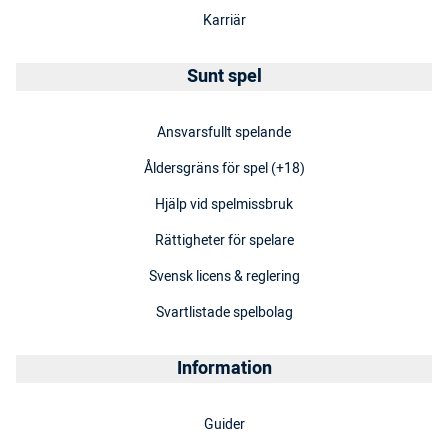
Karriär
Sunt spel
Ansvarsfullt spelande
Åldersgräns för spel (+18)
Hjälp vid spelmissbruk
Rättigheter för spelare
Svensk licens & reglering
Svartlistade spelbolag
Information
Guider