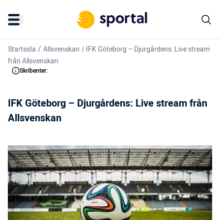
/
Startsida
Allsvenskan
/
IFK Göteborg – Djurgårdens: Live stream
från Allsvenskan
Skribenter:
IFK Göteborg – Djurgårdens: Live stream från
Allsvenskan