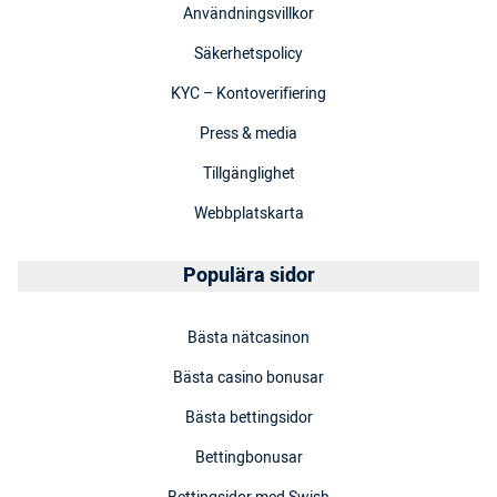
Användningsvillkor
Säkerhetspolicy
KYC – Kontoverifiering
Press & media
Tillgänglighet
Webbplatskarta
Populära sidor
Bästa nätcasinon
Bästa casino bonusar
Bästa bettingsidor
Bettingbonusar