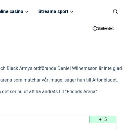
line casino
Streama sport
Skribenter:
 och Black Armys ordförande Daniel Wilhemsson är inte glad.
en arena som matchar vår image, säger han till Aftonbladet.
t ser nu ut att ha ändrats till ”Friends Arena”.
+15