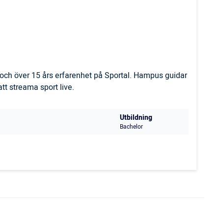
och över 15 års erfarenhet på Sportal. Hampus guidar
t streama sport live.
Utbildning
Bachelor