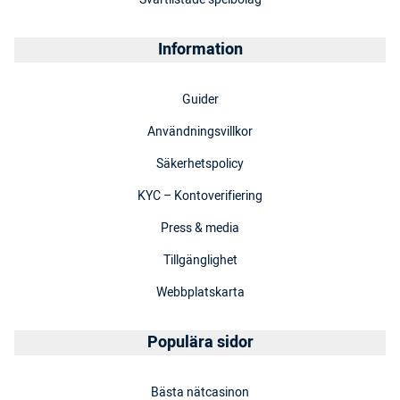
Information
Guider
Användningsvillkor
Säkerhetspolicy
KYC – Kontoverifiering
Press & media
Tillgänglighet
Webbplatskarta
Populära sidor
Bästa nätcasinon