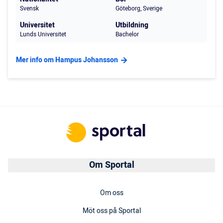
Svensk
Göteborg, Sverige
Universitet
Utbildning
Lunds Universitet
Bachelor
Mer info om Hampus Johansson
Om Sportal
Om oss
Möt oss på Sportal