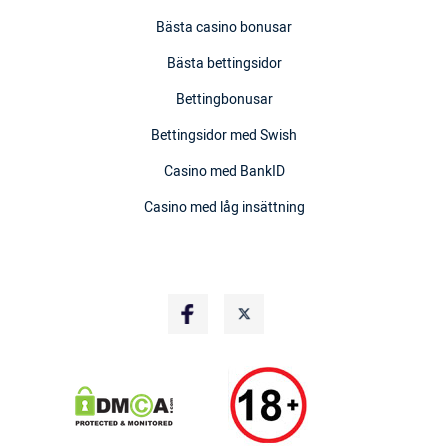
Bästa casino bonusar
Bästa bettingsidor
Bettingbonusar
Bettingsidor med Swish
Casino med BankID
Casino med låg insättning