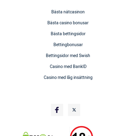
Bästa nätcasinon
Bästa casino bonusar
Bästa bettingsidor
Bettingbonusar
Bettingsidor med Swish
Casino med BankID
Casino med låg insättning