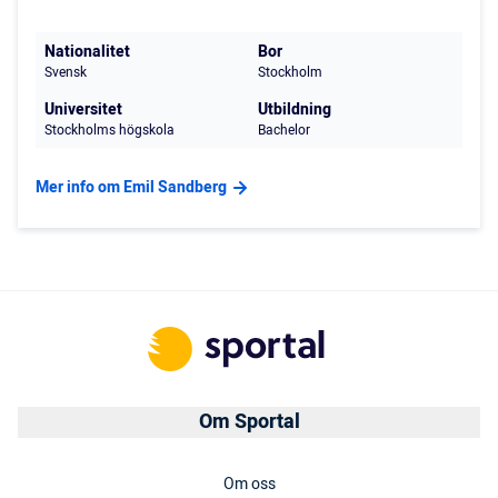
Nationalitet
Bor
Svensk
Stockholm
Universitet
Utbildning
Stockholms högskola
Bachelor
Mer info om Emil Sandberg
Om Sportal
Om oss