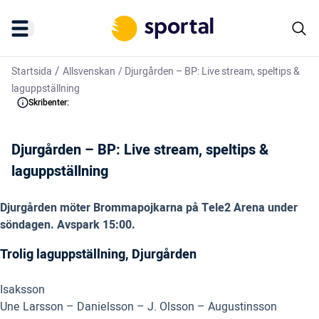
/
Startsida
Allsvenskan
/
Djurgården – BP: Live stream, speltips &
laguppställning
Skribenter:
Djurgården – BP: Live stream, speltips &
laguppställning
Djurgården möter Brommapojkarna på Tele2 Arena under
söndagen. Avspark 15:00.
Trolig laguppställning, Djurgården
Isaksson
Une Larsson – Danielsson – J. Olsson – Augustinsson