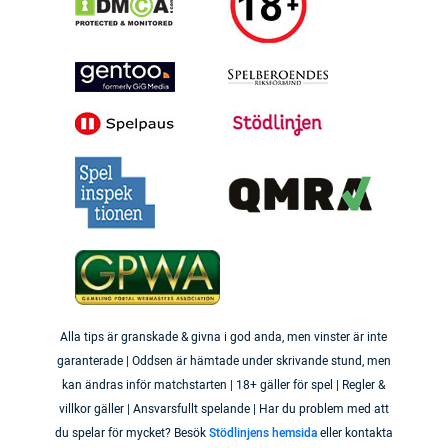
Alla tips är granskade & givna i god anda, men vinster är inte
garanterade | Oddsen är hämtade under skrivande stund, men
kan ändras inför matchstarten | 18+ gäller för spel | Regler &
villkor gäller | Ansvarsfullt spelande | Har du problem med att
du spelar för mycket? Besök
Stödlinjens hemsida
eller kontakta