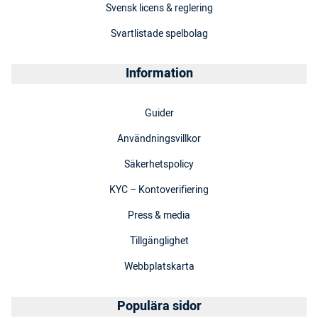
Svensk licens & reglering
Svartlistade spelbolag
Information
Guider
Användningsvillkor
Säkerhetspolicy
KYC – Kontoverifiering
Press & media
Tillgänglighet
Webbplatskarta
Populära sidor