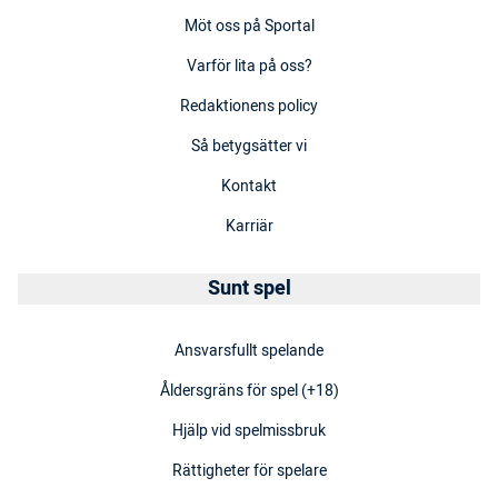
Möt oss på Sportal
Varför lita på oss?
Redaktionens policy
Så betygsätter vi
Kontakt
Karriär
Sunt spel
Ansvarsfullt spelande
Åldersgräns för spel (+18)
Hjälp vid spelmissbruk
Rättigheter för spelare