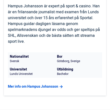
Hampus Johansson är expert på sport & casino. Han
är en frilansande journalist med examen från Lunds
universitet och över 15 års erfarenhet på Sportal.
Hampus guidar dagligen läsarna genom
spelmarknadens djungel av odds och ger speltips på
SHL, Allsvenskan och de bästa sätten att streama
sport live.
Nationalitet
Bor
Svensk
Göteborg, Sverige
Universitet
Utbildning
Lunds Universitet
Bachelor
Mer info om Hampus Johansson