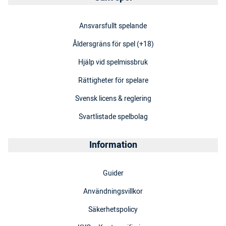
Ansvarsfullt spelande
Åldersgräns för spel (+18)
Hjälp vid spelmissbruk
Rättigheter för spelare
Svensk licens & reglering
Svartlistade spelbolag
Information
Guider
Användningsvillkor
Säkerhetspolicy