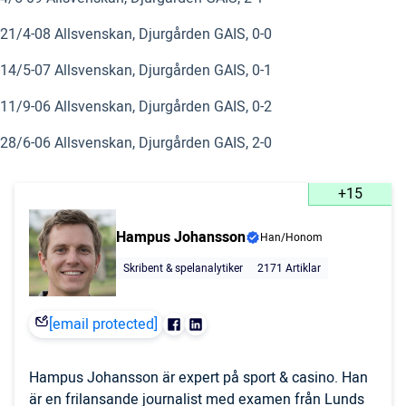
21/4-08 Allsvenskan, Djurgården GAIS, 0-0
14/5-07 Allsvenskan, Djurgården GAIS, 0-1
11/9-06 Allsvenskan, Djurgården GAIS, 0-2
28/6-06 Allsvenskan, Djurgården GAIS, 2-0
+15
Hampus Johansson
Han/Honom
Skribent & spelanalytiker
2171 Artiklar
[email protected]
Hampus Johansson är expert på sport & casino. Han
är en frilansande journalist med examen från Lunds