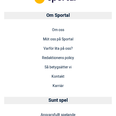
Om Sportal
Om oss
Möt oss på Sportal
Varför lita på oss?
Redaktionens policy
Så betygsätter vi
Kontakt
Karriär
Sunt spel
Ansvarsfullt spelande