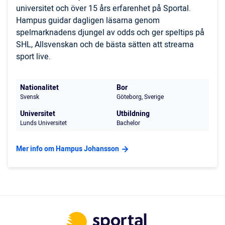
universitet och över 15 års erfarenhet på Sportal.
Hampus guidar dagligen läsarna genom
spelmarknadens djungel av odds och ger speltips på
SHL, Allsvenskan och de bästa sätten att streama
sport live.
Nationalitet
Bor
Svensk
Göteborg, Sverige
Universitet
Utbildning
Lunds Universitet
Bachelor
Mer info om Hampus Johansson