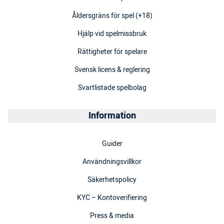
Åldersgräns för spel (+18)
Hjälp vid spelmissbruk
Rättigheter för spelare
Svensk licens & reglering
Svartlistade spelbolag
Information
Guider
Användningsvillkor
Säkerhetspolicy
KYC – Kontoverifiering
Press & media