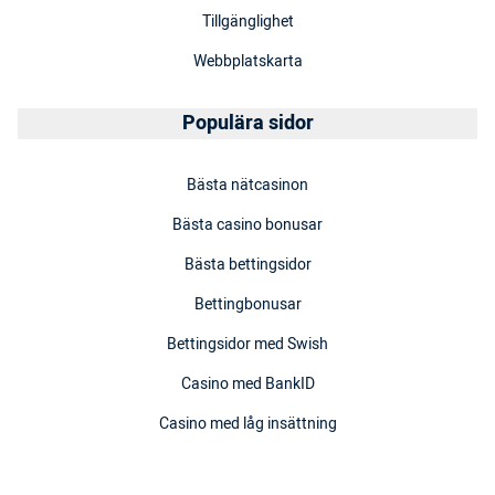
Tillgänglighet
Webbplatskarta
Populära sidor
Bästa nätcasinon
Bästa casino bonusar
Bästa bettingsidor
Bettingbonusar
Bettingsidor med Swish
Casino med BankID
Casino med låg insättning