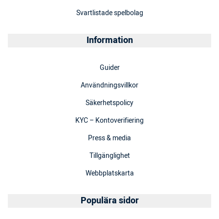
Svartlistade spelbolag
Information
Guider
Användningsvillkor
Säkerhetspolicy
KYC – Kontoverifiering
Press & media
Tillgänglighet
Webbplatskarta
Populära sidor