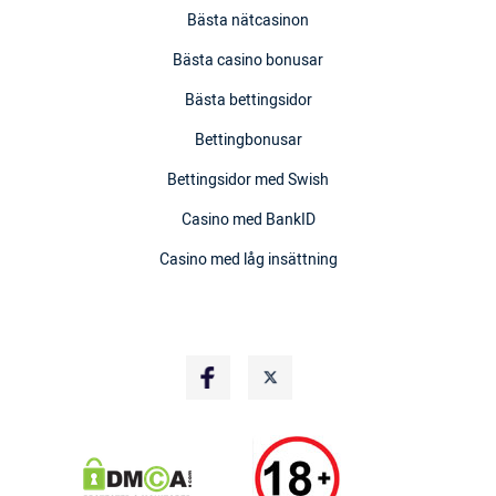
Bästa nätcasinon
Bästa casino bonusar
Bästa bettingsidor
Bettingbonusar
Bettingsidor med Swish
Casino med BankID
Casino med låg insättning