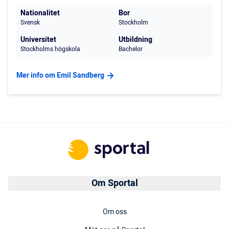
Nationalitet
Bor
Svensk
Stockholm
Universitet
Utbildning
Stockholms högskola
Bachelor
Mer info om Emil Sandberg
Om Sportal
Om oss