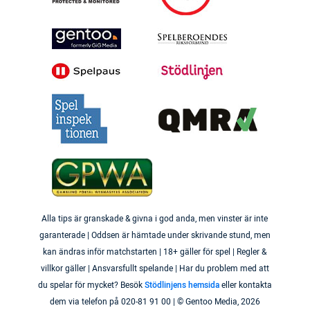
Alla tips är granskade & givna i god anda, men vinster är inte
garanterade | Oddsen är hämtade under skrivande stund, men
kan ändras inför matchstarten | 18+ gäller för spel | Regler &
villkor gäller | Ansvarsfullt spelande | Har du problem med att
du spelar för mycket? Besök
Stödlinjens hemsida
eller kontakta
dem via telefon på 020-81 91 00 | © Gentoo Media,
2026