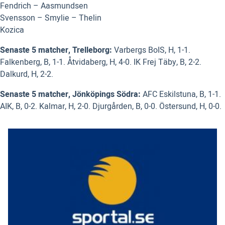
Fendrich – Aasmundsen
Svensson – Smylie – Thelin
Kozica
Senaste 5 matcher, Trelleborg:
Varbergs BoIS, H, 1-1.
Falkenberg, B, 1-1. Åtvidaberg, H, 4-0. IK Frej Täby, B, 2-2.
Dalkurd, H, 2-2.
Senaste 5 matcher, Jönköpings Södra:
AFC Eskilstuna, B, 1-1.
AIK, B, 0-2. Kalmar, H, 2-0. Djurgården, B, 0-0. Östersund, H, 0-0.