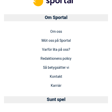
Om Sportal
Om oss
Möt oss på Sportal
Varför lita på oss?
Redaktionens policy
Så betygsätter vi
Kontakt
Karriär
Sunt spel