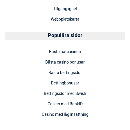
Tillgänglighet
Webbplatskarta
Populära sidor
Bästa nätcasinon
Bästa casino bonusar
Bästa bettingsidor
Bettingbonusar
Bettingsidor med Swish
Casino med BankID
Casino med låg insättning