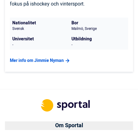
fokus på ishockey och vintersport.
Nationalitet
Bor
Svensk
Malmö, Sverige
Universitet
Utbildning
-
-
Mer info om Jimmie Nyman
Om Sportal