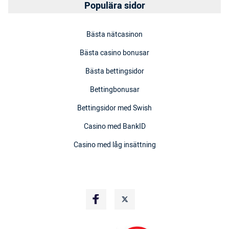
Populära sidor
Bästa nätcasinon
Bästa casino bonusar
Bästa bettingsidor
Bettingbonusar
Bettingsidor med Swish
Casino med BankID
Casino med låg insättning