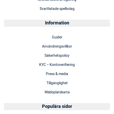
Svartlistade spelbolag
Information
Guider
Användningsvillkor
Säkerhetspolicy
KYC – Kontoverifiering
Press & media
Tillgänglighet
Webbplatskarta
Populära sidor