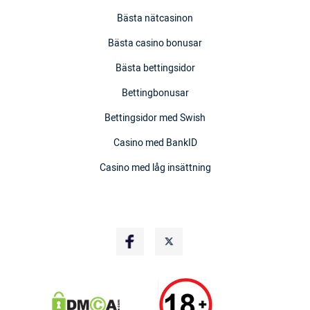
Bästa nätcasinon
Bästa casino bonusar
Bästa bettingsidor
Bettingbonusar
Bettingsidor med Swish
Casino med BankID
Casino med låg insättning