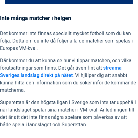
Inte många matcher i helgen
Det kommer inte finnas speciellt mycket fotboll som du kan
följa. Detta om du inte då följer alla de matcher som spelas i
Europas VM-kval.
Där kommer du att kunna se hur vi tippar matchen, och vilka
förutsättningar som finns. Det går även fint att
streama
Sveriges landslag direkt på nätet
. Vi hjälper dig att snabbt
kunna hitta den information som du söker inför de kommande
matcherna.
Superettan är den högsta ligan i Sverige som inte tar uppehåll
när landslaget spelar sina matcher i VM-kval. Anledningen till
det är att det inte finns några spelare som påverkas av att
både spela i landslaget och Superettan.