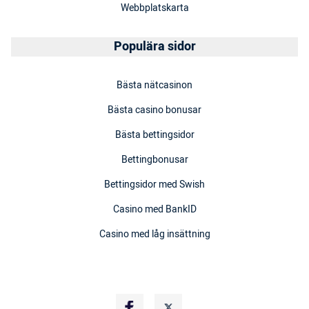
Webbplatskarta
Populära sidor
Bästa nätcasinon
Bästa casino bonusar
Bästa bettingsidor
Bettingbonusar
Bettingsidor med Swish
Casino med BankID
Casino med låg insättning