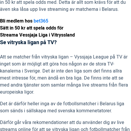
in 50 kr att spela odds med. Detta är allt som krävs för att du
även ska låsa upp live streaming av matcherna i Belarus.
Bli medlem hos
bet365
Sätt in 50 kr att spela odds för
Streama Vessjaja Liga i Vitryssland
Se vitryska ligan på TV?
Att se matcher från vitryska ligan – Vyssjaja League på TV är
inget som är möjligt att göra hos någon av de stora TV-
kanalerna i Sverige. Det är inte den liga som det finns allra
mest intresse för, men ändå en bra liga. De finns inte att se
med andra tjänster som samlar många live streams från flera
europeiska ligor.
Det är därför heller inga av de fotbollsmatcher i Belarus liga
som sänds i sällskapa med svenska kommenetatorer.
Därför går våra rekomendationer att du använder dig av live
streams online för att se vitryska ligan och fotbollmatcher från