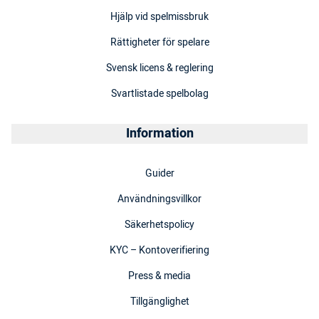
Hjälp vid spelmissbruk
Rättigheter för spelare
Svensk licens & reglering
Svartlistade spelbolag
Information
Guider
Användningsvillkor
Säkerhetspolicy
KYC – Kontoverifiering
Press & media
Tillgänglighet