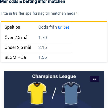
Mer odds & betting inför matchen
Titta in tre fler spelförslag till matchen nedan.
Speltips
Odds från
Unibet
Över 2,5 mål
1.70
Under 2,5 mål
2.15
BLGM – Ja
1.56
CL