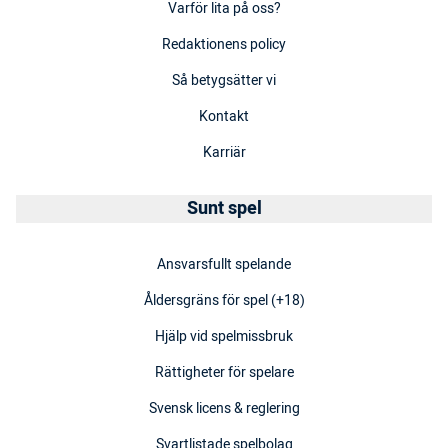
Varför lita på oss?
Redaktionens policy
Så betygsätter vi
Kontakt
Karriär
Sunt spel
Ansvarsfullt spelande
Åldersgräns för spel (+18)
Hjälp vid spelmissbruk
Rättigheter för spelare
Svensk licens & reglering
Svartlistade spelbolag