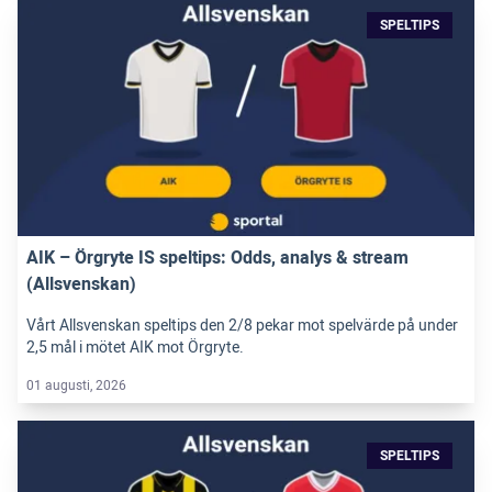
SPELTIPS
AIK – Örgryte IS speltips: Odds, analys & stream
(Allsvenskan)
Vårt Allsvenskan speltips den 2/8 pekar mot spelvärde på under
2,5 mål i mötet AIK mot Örgryte.
01 augusti, 2026
SPELTIPS