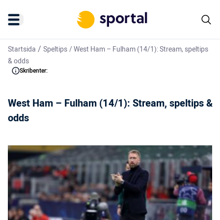
/
Startsida
Speltips
/
West Ham – Fulham (14/1): Stream, speltips
& odds
Skribenter:
West Ham – Fulham (14/1): Stream, speltips &
odds