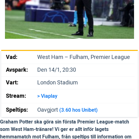
Vad:
West Ham – Fulham, Premier League
Avspark:
Den 14/1, 20:30
Vart:
London Stadium
Stream:
> Viaplay
Speltips:
Oavgjort
(3.60 hos Unibet)
Graham Potter ska göra sin första Premier League-match
som West Ham-tränare! Vi ger er allt inför lagets
hemmamatch mot Fulham, från speltips till information om