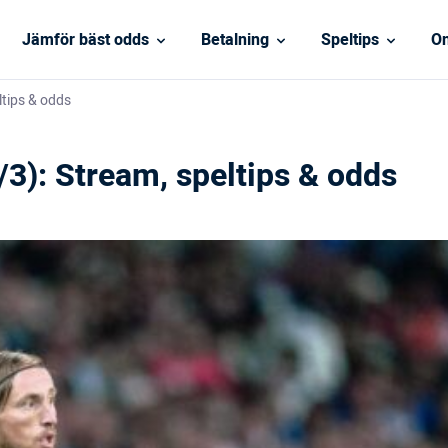
Jämför bäst odds
Betalning
Speltips
On
ltips & odds
/3): Stream, speltips & odds