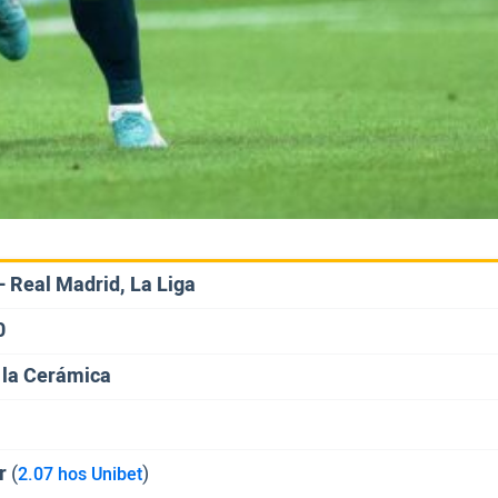
 – Real Madrid, La Liga
0
 la Cerámica
r
(
)
2.07 hos Unibet