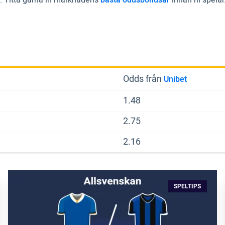
. Titta gärna in marknadens
bästa oddsbonusar
innan ni spelar
Odds från
Unibet
1.48
2.75
2.16
SPELTIPS