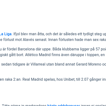
La Liga
. Ifjol blev man åtta, och det är således ett tydligt steg 
de förlust mot Alavés senast. Innan förlusten hade man sex rak
 nu är fördel Barcelona där uppe. Båda klubbarna ligger på 57
agiskt gått bort. Atlético Madrid finns även däruppe i toppen, e
en sedan tidigare är Villarreal utan bland annat Gerard Moreno
den raka 2:an. Real Madrid spelas, hos Unibet, till 2.07 gånger i