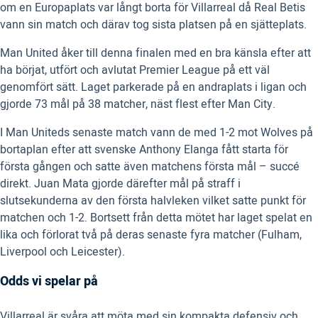
om en Europaplats var långt borta för Villarreal då Real Betis
vann sin match och därav tog sista platsen på en sjätteplats.
Man United åker till denna finalen med en bra känsla efter att
ha börjat, utfört och avlutat Premier League på ett väl
genomfört sätt. Laget parkerade på en andraplats i ligan och
gjorde 73 mål på 38 matcher, näst flest efter Man City.
I Man Uniteds senaste match vann de med 1-2 mot Wolves på
bortaplan efter att svenske Anthony Elanga fått starta för
första gången och satte även matchens första mål – succé
direkt. Juan Mata gjorde därefter mål på straff i
slutsekunderna av den första halvleken vilket satte punkt för
matchen och 1-2. Bortsett från detta mötet har laget spelat en
lika och förlorat två på deras senaste fyra matcher (Fulham,
Liverpool och Leicester).
Odds vi spelar på
Villarreal är svåra att möta med sin kompakta defensiv och