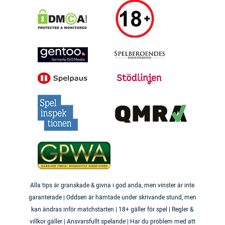
Alla tips är granskade & givna i god anda, men vinster är inte
garanterade | Oddsen är hämtade under skrivande stund, men
kan ändras inför matchstarten | 18+ gäller för spel | Regler &
villkor gäller | Ansvarsfullt spelande | Har du problem med att