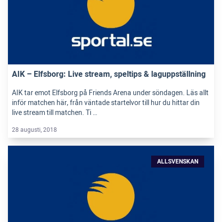
AIK – Elfsborg: Live stream, speltips & laguppställning
AIK tar emot Elfsborg på Friends Arena under söndagen. Läs allt
inför matchen här, från väntade startelvor till hur du hittar din
live stream till matchen. Ti …
28 augusti, 2018
ALLSVENSKAN