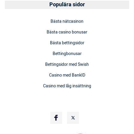
Populära sidor
Bästa nätcasinon
Bästa casino bonusar
Bästa bettingsidor
Bettingbonusar
Bettingsidor med Swish
Casino med BankID
Casino med låg insättning