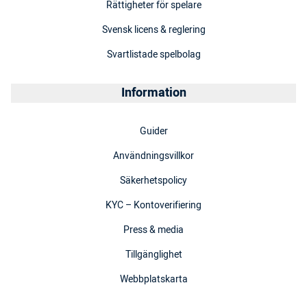
Rättigheter för spelare
Svensk licens & reglering
Svartlistade spelbolag
Information
Guider
Användningsvillkor
Säkerhetspolicy
KYC – Kontoverifiering
Press & media
Tillgänglighet
Webbplatskarta