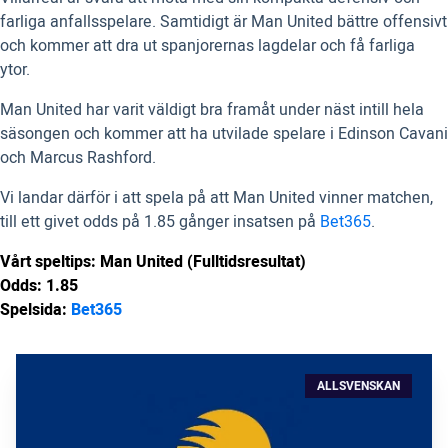
farliga anfallsspelare. Samtidigt är Man United bättre offensivt
och kommer att dra ut spanjorernas lagdelar och få farliga
ytor.
Man United har varit väldigt bra framåt under näst intill hela
säsongen och kommer att ha utvilade spelare i Edinson Cavani
och Marcus Rashford.
Vi landar därför i att spela på att Man United vinner matchen,
till ett givet odds på 1.85 gånger insatsen på
Bet365
.
Vårt speltips: Man United (Fulltidsresultat)
Odds: 1.85
Spelsida:
Bet365
ALLSVENSKAN