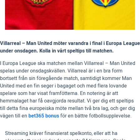
Villarreal – Man United möter varandra i final i Europa League
under onsdagen. Kolla in vårt speltips till matchen.
I Europa League ska matchen mellan Villarreal – Man United
spelas under onsdagskvällen. Villarreal är i en bra form
bortsett från sin föregående match, samtidigt kommer Man
United med en fin seger i bagaget och med flera lovande
spelare som har visat framfötterna. En notering är att
hemmalaget har få oavgjorda resultat. Vi ger dig ett speltips
till detta fina europeiska möte mellan två bra lag, och ger dig
vägen till en
bet365 bonus
för en bättre fotbollsupplevelse.
Streaming kräver finansierat spelkonto, eller att ha