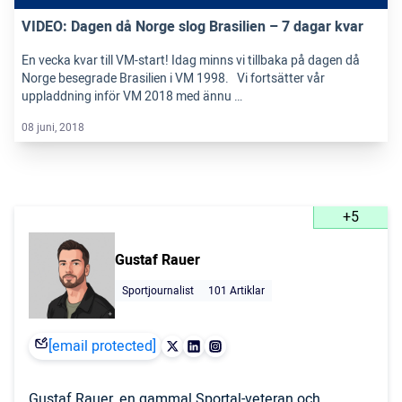
VIDEO: Dagen då Norge slog Brasilien – 7 dagar kvar
En vecka kvar till VM-start! Idag minns vi tillbaka på dagen då
Norge besegrade Brasilien i VM 1998. Vi fortsätter vår
uppladdning inför VM 2018 med ännu …
08 juni, 2018
+5
Gustaf Rauer
Sportjournalist
101 Artiklar
[email protected]
Gustaf Rauer, en gammal Sportal-veteran och