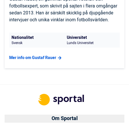
fotbollsexpert, som skrivit på sajten i flera omgångar
sedan 2013. Han är särskilt skicklig på djupgående
intervjuer och unika vinklar inom fotbollsvärlden.
Nationalitet
Universitet
Svensk
Lunds Universitet
Mer info om Gustaf Rauer
Om Sportal