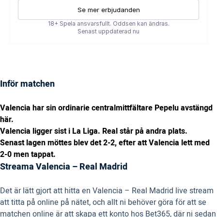
Inför matchen
Valencia har sin ordinarie centralmittfältare Pepelu avstängd
här.
Valencia ligger sist i La Liga. Real står på andra plats.
Senast lagen möttes blev det 2-2, efter att Valencia lett med
2-0 men tappat.
Streama Valencia – Real Madrid
Det är lätt gjort att hitta en Valencia – Real Madrid live stream
att titta på online på nätet, och allt ni behöver göra för att se
matchen online är att skapa ett konto hos Bet365, där ni sedan