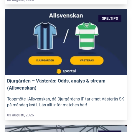
SPELTIPS
Djurgården – Västerås: Odds, analys & stream
(Allsvenskan)
Toppmöte i Allsvenskan, då Djurgårdens IF tar emot Västerås SK
på måndag kväll. Läs allt inför matchen här!
03 augusti, 2026