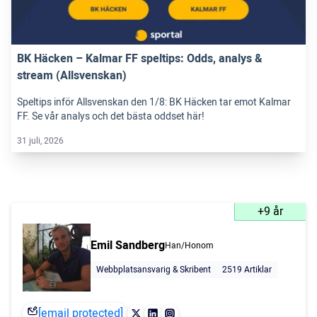
BK Häcken – Kalmar FF speltips: Odds, analys &
stream (Allsvenskan)
Speltips inför Allsvenskan den 1/8: BK Häcken tar emot Kalmar
FF. Se vår analys och det bästa oddset här!
31 juli, 2026
+9 år
Emil Sandberg
Han/Honom
Webbplatsansvarig & Skribent
2519 Artiklar
[email protected]