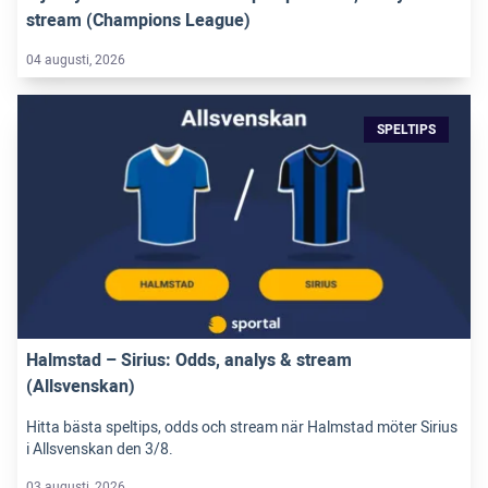
stream (Champions League)
04 augusti, 2026
SPELTIPS
Halmstad – Sirius: Odds, analys & stream
(Allsvenskan)
Hitta bästa speltips, odds och stream när Halmstad möter Sirius
i Allsvenskan den 3/8.
03 augusti, 2026