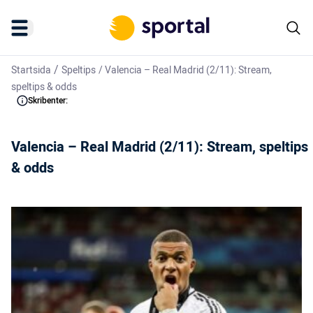
/
Startsida
Speltips
/
Valencia – Real Madrid (2/11): Stream,
speltips & odds
Skribenter:
Valencia – Real Madrid (2/11): Stream, speltips
& odds