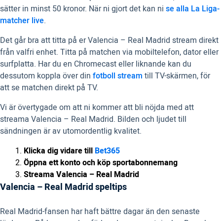
sätter in minst 50 kronor. När ni gjort det kan ni
se alla La Liga-
matcher live
.
Det går bra att titta på er Valencia – Real Madrid stream direkt
från valfri enhet. Titta på matchen via mobiltelefon, dator eller
surfplatta. Har du en Chromecast eller liknande kan du
dessutom koppla över din
fotboll stream
till TV-skärmen, för
att se matchen direkt på TV.
Vi är övertygade om att ni kommer att bli nöjda med att
streama Valencia – Real Madrid. Bilden och ljudet till
sändningen är av utomordentlig kvalitet.
Klicka dig vidare till
Bet365
Öppna ett konto och köp sportabonnemang
Streama Valencia – Real Madrid
Valencia – Real Madrid speltips
Real Madrid-fansen har haft bättre dagar än den senaste