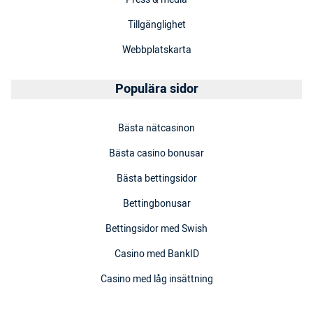
Tillgänglighet
Webbplatskarta
Populära sidor
Bästa nätcasinon
Bästa casino bonusar
Bästa bettingsidor
Bettingbonusar
Bettingsidor med Swish
Casino med BankID
Casino med låg insättning