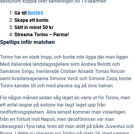
dessutom koppla över sändningen till TV-skärmen.
Gå till
Bet365
Skapa ett konto
Sätt in minst 50 kr
Streama Torino – Parma!
Speltips inför matchen
Torino har en stark trupp, och borde inte ligga där man ligger.
Med italienska landslagsspelare som Andrea Belotti och
Salvatore Sirigu, meriterade Cristian Ansaldi Tomas Rincón
samt kvalitetsspelarna Simone Verdi och Simone Zaza, borde
Torino kanske till och med placera sig på övre halvan.
För någon månad sedan såg läget än värre ut för Torino, men
ett antal segrar på sistone har tagit laget upp från
nedflyttningsplatsen. Allra senast kommer man visserligen
från en förlust mot Napoli, men dessförinnan var man
obesegrad i fyra raka, trots att man stött på både Juventus och
Roma. I detta nu placerar sig Torino på plats 16, med samma