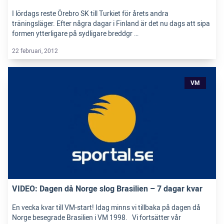
I lördags reste Örebro SK till Turkiet för årets andra
träningsläger. Efter några dagar i Finland är det nu dags att sipa
formen ytterligare på sydligare breddgr …
22 februari, 2012
VM
VIDEO: Dagen då Norge slog Brasilien – 7 dagar kvar
En vecka kvar till VM-start! Idag minns vi tillbaka på dagen då
Norge besegrade Brasilien i VM 1998. Vi fortsätter vår