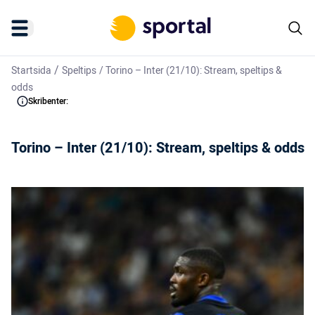
/
Startsida
Speltips
/
Torino – Inter (21/10): Stream, speltips &
odds
Skribenter:
Torino – Inter (21/10): Stream, speltips & odds