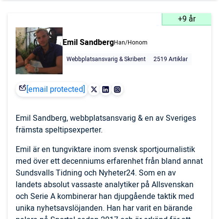
+9 år
Emil Sandberg
Han/Honom
Webbplatsansvarig & Skribent
2519 Artiklar
[email protected]
Emil Sandberg, webbplatsansvarig & en av Sveriges
främsta speltipsexperter.
Emil är en tungviktare inom svensk sportjournalistik
med över ett decenniums erfarenhet från bland annat
Sundsvalls Tidning och Nyheter24. Som en av
landets absolut vassaste analytiker på Allsvenskan
och Serie A kombinerar han djupgående taktik med
unika nyhetsavslöjanden. Han har varit en bärande