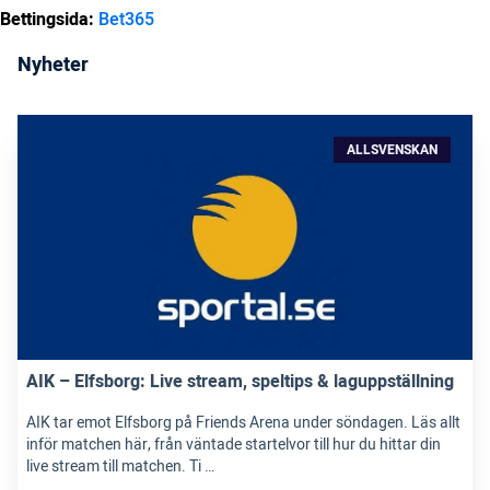
Bettingsida:
Bet365
Nyheter
ALLSVENSKAN
AIK – Elfsborg: Live stream, speltips & laguppställning
AIK tar emot Elfsborg på Friends Arena under söndagen. Läs allt
inför matchen här, från väntade startelvor till hur du hittar din
live stream till matchen. Ti …