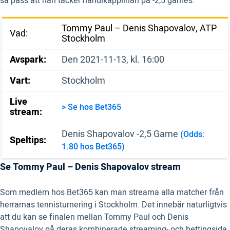
så pass att han täcker handikapplinan på -2,5 games.
Tommy Paul – Denis Shapovalov, ATP
Vad:
Stockholm
Avspark:
Den 2021-11-13, kl. 16:00
Vart:
Stockholm
Live
> Se hos Bet365
stream:
Denis Shapovalov -2,5 Game
(Odds:
Speltips:
1.80 hos Bet365)
Se Tommy Paul – Denis Shapovalov stream
Som medlem hos Bet365 kan man streama alla matcher från
herrarnas tennisturnering i Stockholm. Det innebär naturligtvis
att du kan se finalen mellan Tommy Paul och Denis
Shapovalov på deras kombinerade streaming- och bettingsida.