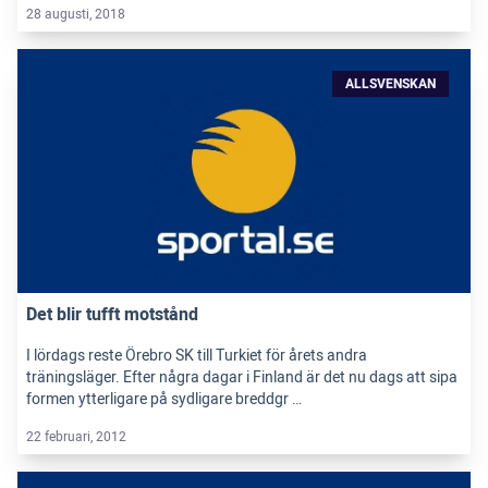
28 augusti, 2018
ALLSVENSKAN
Det blir tufft motstånd
I lördags reste Örebro SK till Turkiet för årets andra
träningsläger. Efter några dagar i Finland är det nu dags att sipa
formen ytterligare på sydligare breddgr …
22 februari, 2012