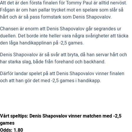
Att det är den första finalen för Tommy Paul är alltid nervöst.
Frågan är om han pallar trycket mot en spelare som slår så
hårt och är så pass formstark som Denis Shapovalov.
Chansen är enorm att Denis Shapovalov går segrandes ur
duellen. Det borde inte heller vara några svårigheter att täcka
den låga handikapplinan på -2,5 games.
Denis Shapovalov är så svår att bryta, då han servar hårt och
har starka slag, både från forehand och backhand.
Därför landar spelet på att Denis Shapovalov vinner finalen
och att han gör det med -2,5 games i handikapp.
Vårt speltips: Denis Shapovalov vinner matchen med -2,5
games
Odds: 1.80