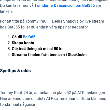
Du kan läsa mer vårt
omdöme & recension om Bet365
via
länken.
För att titta på Tommy Paul – Denis Shapovalov live stream
hos Bet365 följer du endast våra tips här nedanför.
Gå till
Bet365
Skapa konto
Gör insättning på minst 50 kr
Streama finalen från tennisen i Stockholm
Speltips & odds
Tommy Paul, 24 år, är rankad på plats 52 på ATP rankningen.
Han är ännu utan en titel i ATP sammanhand. Detta blir hans
första final någonsin.