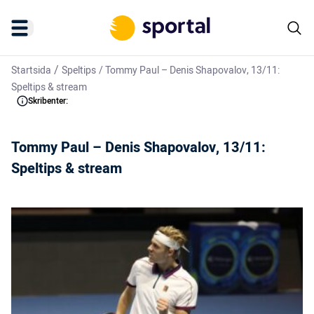
/
Startsida
Speltips
/
Tommy Paul – Denis Shapovalov, 13/11:
Speltips & stream
Skribenter:
Tommy Paul – Denis Shapovalov, 13/11:
Speltips & stream