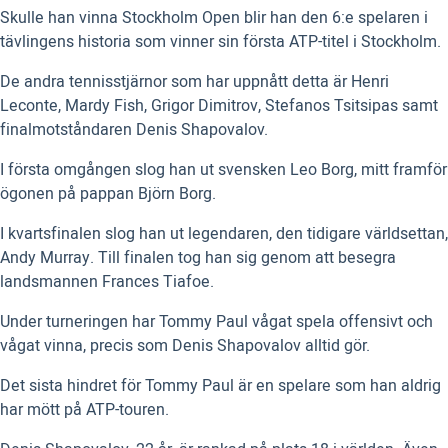
Skulle han vinna Stockholm Open blir han den 6:e spelaren i
tävlingens historia som vinner sin första ATP-titel i Stockholm.
De andra tennisstjärnor som har uppnått detta är Henri
Leconte, Mardy Fish, Grigor Dimitrov, Stefanos Tsitsipas samt
finalmotståndaren Denis Shapovalov.
I första omgången slog han ut svensken Leo Borg, mitt framför
ögonen på pappan Björn Borg.
I kvartsfinalen slog han ut legendaren, den tidigare världsettan,
Andy Murray. Till finalen tog han sig genom att besegra
landsmannen Frances Tiafoe.
Under turneringen har Tommy Paul vågat spela offensivt och
vågat vinna, precis som Denis Shapovalov alltid gör.
Det sista hindret för Tommy Paul är en spelare som han aldrig
har mött på ATP-touren.