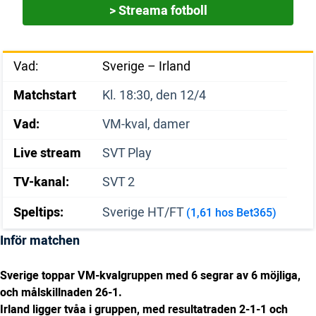
> Streama fotboll
Vad:
Sverige – Irland
Matchstart
Kl. 18:30, den 12/4
Vad:
VM-kval, damer
Live stream
SVT Play
TV-kanal:
SVT 2
Speltips:
Sverige HT/FT
(1,61 hos Bet365)
Inför matchen
Sverige toppar VM-kvalgruppen med 6 segrar av 6 möjliga,
och målskillnaden 26-1.
Irland ligger tvåa i gruppen, med resultatraden 2-1-1 och