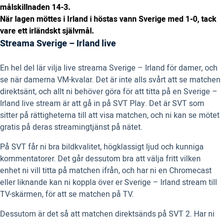
målskillnaden 14-3.
När lagen möttes i Irland i höstas vann Sverige med 1-0, tack
vare ett irländskt självmål.
Streama Sverige – Irland live
En hel del lär vilja live streama Sverige – Irland för damer, och
se när damerna VM-kvalar. Det är inte alls svårt att se matchen
direktsänt, och allt ni behöver göra för att titta på en Sverige –
Irland live stream är att gå in på SVT Play. Det är SVT som
sitter på rättigheterna till att visa matchen, och ni kan se mötet
gratis på deras streamingtjänst på nätet.
På SVT får ni bra bildkvalitet, högklassigt ljud och kunniga
kommentatorer. Det går dessutom bra att välja fritt vilken
enhet ni vill titta på matchen ifrån, och har ni en Chromecast
eller liknande kan ni koppla över er Sverige – Irland stream till
TV-skärmen, för att se matchen på TV.
Dessutom är det så att matchen direktsänds på SVT 2. Har ni