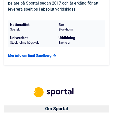
pelare på Sportal sedan 2017 och är erkänd för att
leverera speltips i absolut världsklass
Nationalitet
Bor
Svensk
Stockholm
Universitet
Utbildning
Stockholms högskola
Bachelor
Mer info om Emil Sandberg
Om Sportal