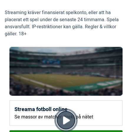
Streaming kräver finansierat spelkonto, eller att ha
placerat ett spel under de senaste 24 timmarna. Spela
ansvarsfullt. IP-restriktioner kan gälla. Regler & villkor
gäller. 18+
Streama fotboll online
Se massor av matcher direkt på nätet