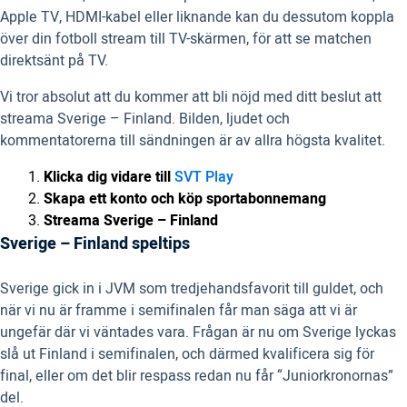
Apple TV, HDMI-kabel eller liknande kan du dessutom koppla
över din fotboll stream till TV-skärmen, för att se matchen
direktsänt på TV.
Vi tror absolut att du kommer att bli nöjd med ditt beslut att
streama Sverige – Finland. Bilden, ljudet och
kommentatorerna till sändningen är av allra högsta kvalitet.
Klicka dig vidare till
SVT Play
Skapa ett konto och köp sportabonnemang
Streama Sverige – Finland
Sverige – Finland speltips
Sverige gick in i JVM som tredjehandsfavorit till guldet, och
när vi nu är framme i semifinalen får man säga att vi är
ungefär där vi väntades vara. Frågan är nu om Sverige lyckas
slå ut Finland i semifinalen, och därmed kvalificera sig för
final, eller om det blir respass redan nu får “Juniorkronornas”
del.