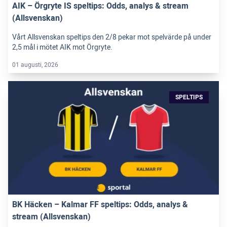
AIK – Örgryte IS speltips: Odds, analys & stream
(Allsvenskan)
Vårt Allsvenskan speltips den 2/8 pekar mot spelvärde på under
2,5 mål i mötet AIK mot Örgryte.
01 augusti, 2026
SPELTIPS
BK Häcken – Kalmar FF speltips: Odds, analys &
stream (Allsvenskan)