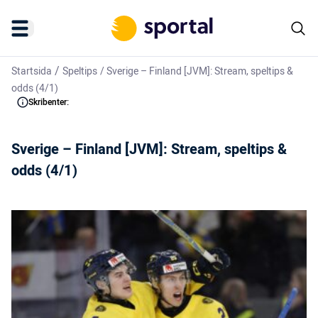
/
Startsida
Speltips
/
Sverige – Finland [JVM]: Stream, speltips &
odds (4/1)
Skribenter:
Sverige – Finland [JVM]: Stream, speltips &
odds (4/1)