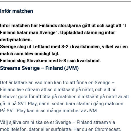
Inför matchen
Inför matchen har Finlands storstjärna gått ut och sagt att ”I
Finland hatar man Sverige”. Uppladdad stämning inför
derbymatchen.
Sverige slog ut Lettland med 3-2 i kvartsfinalen, vilket var en
match som blev onödigt tajt.
Finland slog Slovakien med 5-3 i sin kvartsfinal.
Streama Sverige – Finland (JVM)
Det är lättare än vad man kan tro att finna en Sverige –
Finland live stream att se direktsänt på nätet, och allt ni
behöver göra för att titta på matchen direktsänt på nätet är att
gå in på SVT Play, där ni sedan bara startar i gång matchen.
På SVT Play kan ni se många matcher av JVM.
Välj själva om ni ska se er Sverige – Finland stream via
mobiltelefon, dator eller surfplatta. Har du en Chromecast,