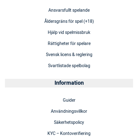
Ansvarsfullt spelande
Åldersgräns för spel (+18)
Hjälp vid spelmissbruk
Rättigheter för spelare
Svensk licens & reglering
Svartlistade spelbolag
Information
Guider
Användningsvillkor
Säkerhetspolicy
KYC – Kontoverifiering