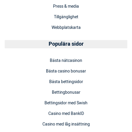
Press & media
Tillgänglighet
Webbplatskarta
Populära sidor
Bästa nätcasinon
Bästa casino bonusar
Bästa bettingsidor
Bettingbonusar
Bettingsidor med Swish
Casino med BankID
Casino med låg insättning