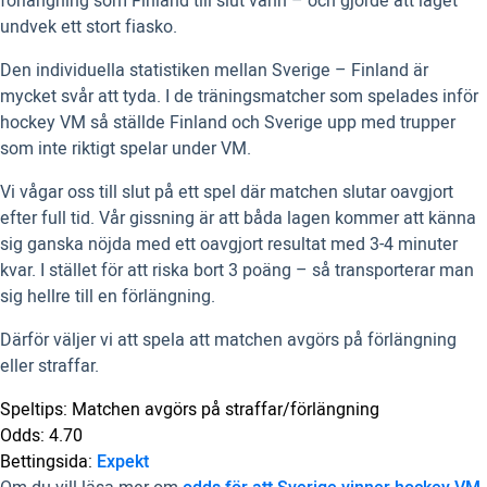
förlängning som Finland till slut vann – och gjorde att laget
undvek ett stort fiasko.
Den individuella statistiken mellan Sverige – Finland är
mycket svår att tyda. I de träningsmatcher som spelades inför
hockey VM så ställde Finland och Sverige upp med trupper
som inte riktigt spelar under VM.
Vi vågar oss till slut på ett spel där matchen slutar oavgjort
efter full tid. Vår gissning är att båda lagen kommer att känna
sig ganska nöjda med ett oavgjort resultat med 3-4 minuter
kvar. I stället för att riska bort 3 poäng – så transporterar man
sig hellre till en förlängning.
Därför väljer vi att spela att matchen avgörs på förlängning
eller straffar.
Speltips: Matchen avgörs på straffar/förlängning
Odds: 4.70
Bettingsida:
Expekt