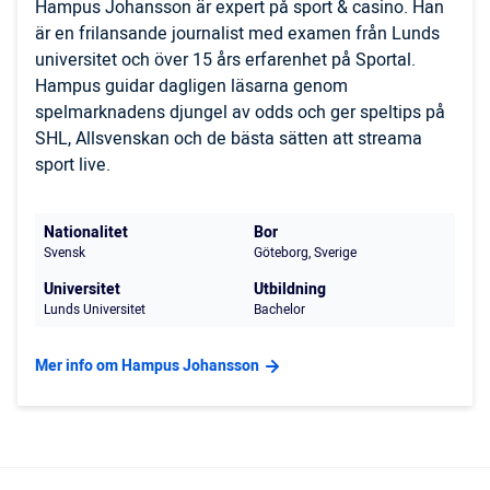
Hampus Johansson är expert på sport & casino. Han
är en frilansande journalist med examen från Lunds
universitet och över 15 års erfarenhet på Sportal.
Hampus guidar dagligen läsarna genom
spelmarknadens djungel av odds och ger speltips på
SHL, Allsvenskan och de bästa sätten att streama
sport live.
Nationalitet
Bor
Svensk
Göteborg, Sverige
Universitet
Utbildning
Lunds Universitet
Bachelor
Mer info om Hampus Johansson