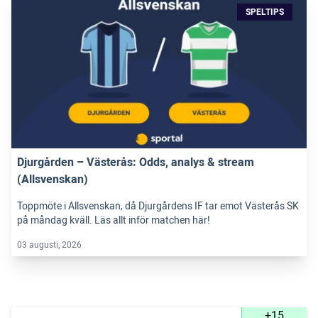
SPELTIPS
Djurgården – Västerås: Odds, analys & stream
(Allsvenskan)
Toppmöte i Allsvenskan, då Djurgårdens IF tar emot Västerås SK
på måndag kväll. Läs allt inför matchen här!
03 augusti, 2026
+15