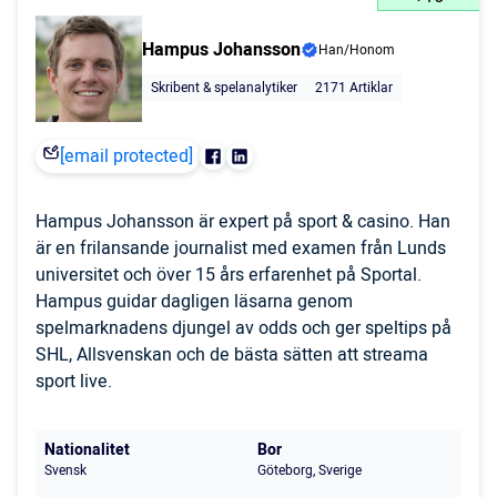
Hampus Johansson
Han/Honom
Skribent & spelanalytiker
2171 Artiklar
[email protected]
Hampus Johansson är expert på sport & casino. Han
är en frilansande journalist med examen från Lunds
universitet och över 15 års erfarenhet på Sportal.
Hampus guidar dagligen läsarna genom
spelmarknadens djungel av odds och ger speltips på
SHL, Allsvenskan och de bästa sätten att streama
sport live.
Nationalitet
Bor
Svensk
Göteborg, Sverige