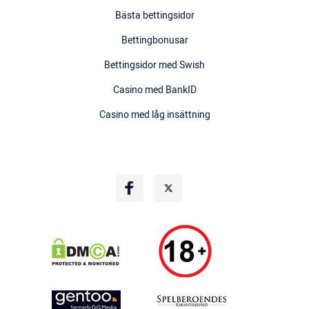
Bästa bettingsidor
Bettingbonusar
Bettingsidor med Swish
Casino med BankID
Casino med låg insättning