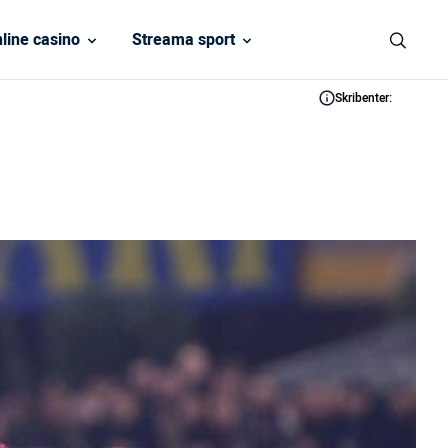
line casino
Streama sport
Skribenter: