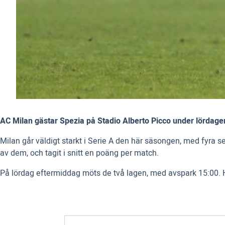
AC Milan gästar Spezia på Stadio Alberto Picco under lördagen. H
Milan går väldigt starkt i Serie A den här säsongen, med fyra
av dem, och tagit i snitt en poäng per match.
På lördag eftermiddag möts de två lagen, med avspark 15:00. H