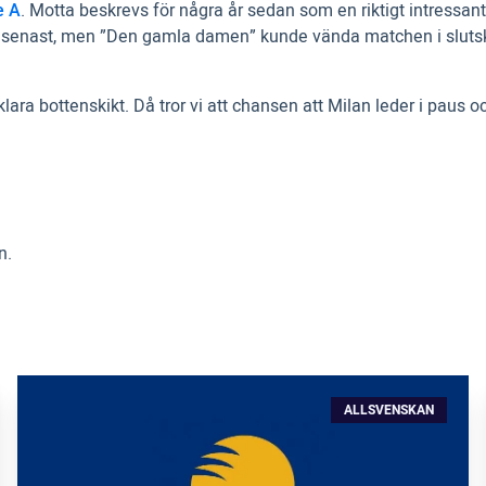
e A
. Motta beskrevs för några år sedan som en riktigt intressan
us senast, men ”Den gamla damen” kunde vända matchen i slutske
klara bottenskikt. Då tror vi att chansen att Milan leder i paus och
n.
ALLSVENSKAN