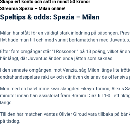
Skapa ert konto och sätt in minst 50 kronor
Streama Spezia – Milan online!
Speltips & odds: Spezia – Milan
Milan har stått för en väldigt stark inledning på säsongen. Pr
flyt hade man till och med vunnit bortamatchen med Juventus, 
Efter fem omgångar står ”I Rossoneri” på 13 poäng, vilket är 
här långt, där Juventus är den enda jätten som saknas.
I den senaste omgången, mot Venzia, såg Milan länge lite trötta 
andrahandsspelare rakt av och där även delar av de offensiva p
Men med en halvtimme kvar slängdes Fikayo Tomori, Alexis Sae
minuter innan han assisterat fram Brahim Díaz till 1-0 i ett rik
länge.
Till den här matchen väntas Olivier Giroud vara tillbaka på bän
på tisdag.