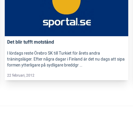
Det blir tufft motstånd
I lördags reste Örebro SK till Turkiet för årets andra
träningsläger. Efter några dagar i Finland är det nu dags att sipa
formen ytterligare på sydligare breddgr …
22 februari, 2012