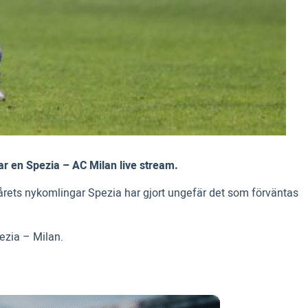
tar en Spezia – AC Milan live stream.
årets nykomlingar Spezia har gjort ungefär det som förväntas
ezia – Milan.