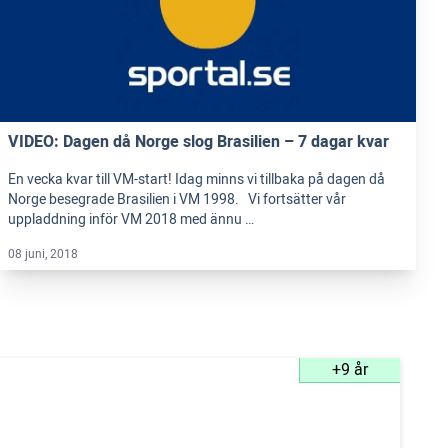
VIDEO: Dagen då Norge slog Brasilien – 7 dagar kvar
En vecka kvar till VM-start! Idag minns vi tillbaka på dagen då
Norge besegrade Brasilien i VM 1998. Vi fortsätter vår
uppladdning inför VM 2018 med ännu …
08 juni, 2018
+9 år