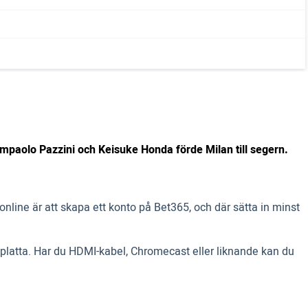
mpaolo Pazzini och Keisuke Honda förde Milan till segern.
online är att skapa ett konto på Bet365, och där sätta in minst
urfplatta. Har du HDMI-kabel, Chromecast eller liknande kan du