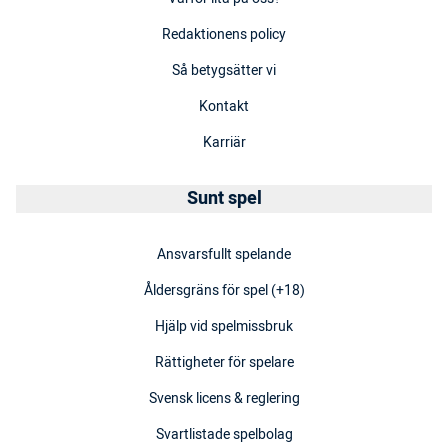
Redaktionens policy
Så betygsätter vi
Kontakt
Karriär
Sunt spel
Ansvarsfullt spelande
Åldersgräns för spel (+18)
Hjälp vid spelmissbruk
Rättigheter för spelare
Svensk licens & reglering
Svartlistade spelbolag