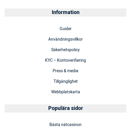
Information
Guider
Användningsvillkor
Säkerhetspolicy
KYC – Kontoverifiering
Press & media
Tillgänglighet
Webbplatskarta
Populära sidor
Bästa nätcasinon