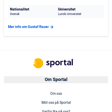
Nationalitet
Universitet
Svensk
Lunds Universitet
Mer info om Gustaf Rauer
Om Sportal
Om oss
Möt oss på Sportal
Varför lita på oss?