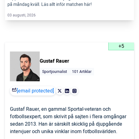
på måndag kväll. Läs allt inför matchen här!
03 augusti, 2026
+5
Gustaf Rauer
Sportjournalist
101 Artiklar
[email protected]
Gustaf Rauer, en gammal Sportal-veteran och
fotbollsexpert, som skrivit på sajten i flera omgångar
sedan 2013. Han är särskilt skicklig på djupgående
intervjuer och unika vinklar inom fotbollsvärlden.