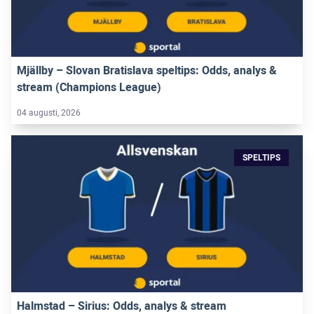
Mjällby – Slovan Bratislava speltips: Odds, analys &
stream (Champions League)
04 augusti, 2026
SPELTIPS
Halmstad – Sirius: Odds, analys & stream