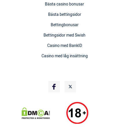
Bästa casino bonusar
Bästa bettingsidor
Bettingbonusar
Bettingsidor med Swish
Casino med BankID
Casino med låg insättning