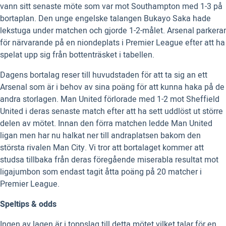
vann sitt senaste möte som var mot Southampton med 1-3 på
bortaplan. Den unge engelske talangen Bukayo Saka hade
lekstuga under matchen och gjorde 1-2-målet. Arsenal parkerar
för närvarande på en niondeplats i Premier League efter att ha
spelat upp sig från bottenträsket i tabellen.
Dagens bortalag reser till huvudstaden för att ta sig an ett
Arsenal som är i behov av sina poäng för att kunna haka på de
andra storlagen. Man United förlorade med 1-2 mot Sheffield
United i deras senaste match efter att ha sett uddlöst ut större
delen av mötet. Innan den förra matchen ledde Man United
ligan men har nu halkat ner till andraplatsen bakom den
största rivalen Man City. Vi tror att bortalaget kommer att
studsa tillbaka från deras föregående miserabla resultat mot
ligajumbon som endast tagit åtta poäng på 20 matcher i
Premier League.
Speltips & odds
Ingen av lagen är i toppslag till detta mötet vilket talar för en