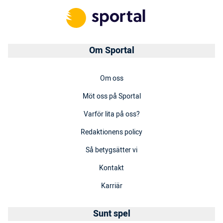
Om Sportal
Om oss
Möt oss på Sportal
Varför lita på oss?
Redaktionens policy
Så betygsätter vi
Kontakt
Karriär
Sunt spel