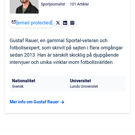
Sportjournalist
101 Artiklar
[email protected]
Gustaf Rauer, en gammal Sportal-veteran och
fotbollsexpert, som skrivit på sajten i flera omgångar
sedan 2013. Han är särskilt skicklig på djupgående
intervjuer och unika vinklar inom fotbollsvärlden.
Nationalitet
Universitet
Svensk
Lunds Universitet
Mer info om Gustaf Rauer