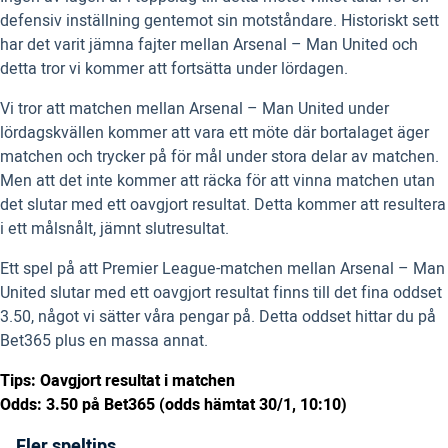
defensiv inställning gentemot sin motståndare. Historiskt sett
har det varit jämna fajter mellan Arsenal – Man United och
detta tror vi kommer att fortsätta under lördagen.
Vi tror att matchen mellan Arsenal – Man United under
lördagskvällen kommer att vara ett möte där bortalaget äger
matchen och trycker på för mål under stora delar av matchen.
Men att det inte kommer att räcka för att vinna matchen utan
det slutar med ett oavgjort resultat. Detta kommer att resultera
i ett målsnålt, jämnt slutresultat.
Ett spel på att Premier League-matchen mellan Arsenal – Man
United slutar med ett oavgjort resultat finns till det fina oddset
3.50, något vi sätter våra pengar på. Detta oddset hittar du på
Bet365 plus en massa annat.
Tips: Oavgjort resultat i matchen
Odds: 3.50 på Bet365 (odds hämtat 30/1, 10:10)
Fler speltips