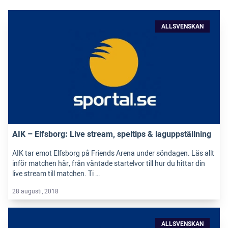
ALLSVENSKAN
AIK – Elfsborg: Live stream, speltips & laguppställning
AIK tar emot Elfsborg på Friends Arena under söndagen. Läs allt
inför matchen här, från väntade startelvor till hur du hittar din
live stream till matchen. Ti …
28 augusti, 2018
ALLSVENSKAN