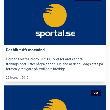
Det blir tufft motstånd
I lördags reste Örebro SK till Turkiet för årets andra
träningsläger. Efter några dagar i Finland är det nu dags att sipa
formen ytterligare på sydligare breddgr …
22 februari, 2012
VM