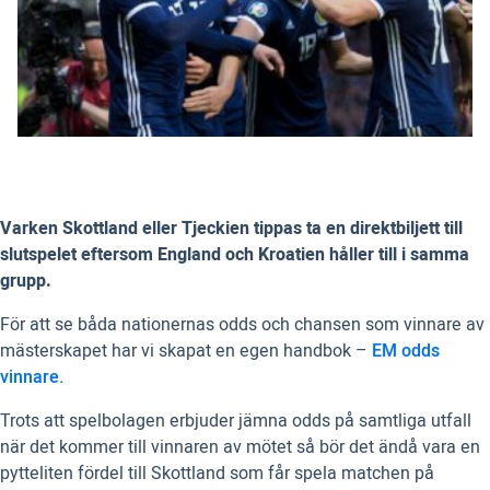
Varken Skottland eller Tjeckien tippas ta en direktbiljett till
slutspelet eftersom England och Kroatien håller till i samma
grupp.
För att se båda nationernas odds och chansen som vinnare av
mästerskapet har vi skapat en egen handbok –
EM odds
vinnare.
Trots att spelbolagen erbjuder jämna odds på samtliga utfall
när det kommer till vinnaren av mötet så bör det ändå vara en
pytteliten fördel till Skottland som får spela matchen på