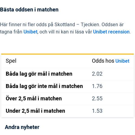
Bästa oddsen i matchen
Här finner ni fler odds på Skottland – Tjeckien. Oddsen är
tagna från
Unibet
, och vill ni kan ni läsa vår
Unibet recension
.
Spel
Odds hos
Unibet
Båda lag gör mål i matchen
2.02
Båda lag gör inte mål i matchen
1.76
Över 2,5 mål i matchen
2.55
Under 2,5 mål i matchen
1.53
Andra nyheter