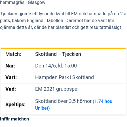
hemmagräs i Glasgow.
Tjeckien gjorde ett lysande kval till EM och hamnade på en 2:a
plats, bakom England i tabellen. Däremot har de varit lite
ojämna detta år, där de har blandat och gett resultatmässigt.
Match:
Skottland – Tjeckien
När:
Den 14/6, kl. 15:00
Vart:
Hampden Park i Skottland
Vad:
EM 2021 gruppspel
Skottland över 3,5 hörnor
(1.74 hos
Speltips:
Unibet)
Inför matchen