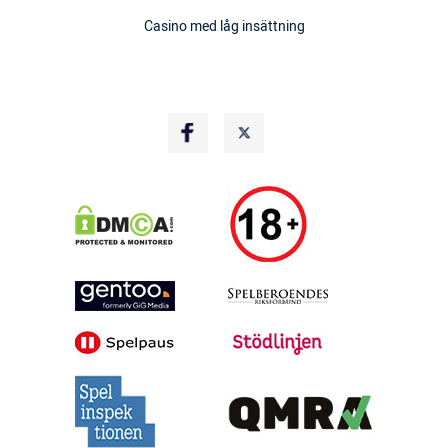
Casino med låg insättning