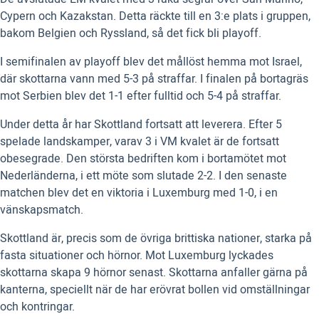
Cypern och Kazakstan. Detta räckte till en 3:e plats i gruppen,
bakom Belgien och Ryssland, så det fick bli playoff.
I semifinalen av playoff blev det mållöst hemma mot Israel,
där skottarna vann med 5-3 på straffar. I finalen på bortagräs
mot Serbien blev det 1-1 efter fulltid och 5-4 på straffar.
Under detta år har Skottland fortsatt att leverera. Efter 5
spelade landskamper, varav 3 i VM kvalet är de fortsatt
obesegrade. Den största bedriften kom i bortamötet mot
Nederländerna, i ett möte som slutade 2-2. I den senaste
matchen blev det en viktoria i Luxemburg med 1-0, i en
vänskapsmatch.
Skottland är, precis som de övriga brittiska nationer, starka på
fasta situationer och hörnor. Mot Luxemburg lyckades
skottarna skapa 9 hörnor senast. Skottarna anfaller gärna på
kanterna, speciellt när de har erövrat bollen vid omställningar
och kontringar.