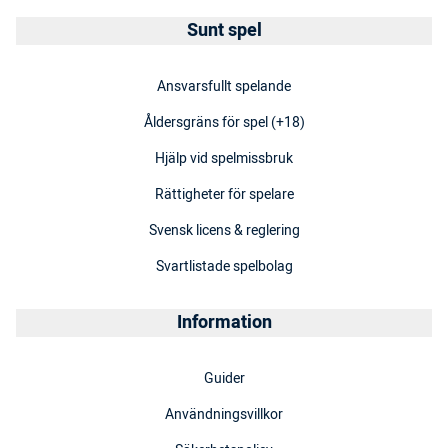
Sunt spel
Ansvarsfullt spelande
Åldersgräns för spel (+18)
Hjälp vid spelmissbruk
Rättigheter för spelare
Svensk licens & reglering
Svartlistade spelbolag
Information
Guider
Användningsvillkor