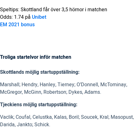
Speltips: Skottland får över 3,5 hörnor i matchen
Odds: 1.74 på
Unibet
EM 2021 bonus
Troliga startelvor inför matchen
Skottlands möjlig startuppställning:
Marshall; Hendry, Hanley, Tierney; O’Donnell, McTominay,
McGregor, McGinn, Robertson; Dykes, Adams.
Tjeckiens möjlig startuppställning:
Vaclik; Coufal, Celustka, Kalas, Boril; Soucek, Kral; Masopust,
Darida, Jankto; Schick.