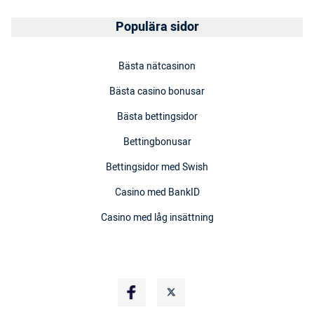
Populära sidor
Bästa nätcasinon
Bästa casino bonusar
Bästa bettingsidor
Bettingbonusar
Bettingsidor med Swish
Casino med BankID
Casino med låg insättning