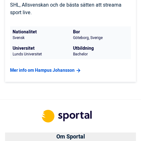
SHL, Allsvenskan och de bästa sätten att streama
sport live.
Nationalitet
Bor
Svensk
Göteborg, Sverige
Universitet
Utbildning
Lunds Universitet
Bachelor
Mer info om Hampus Johansson
Om Sportal