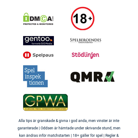
Alla tips är granskade & givna i god anda, men vinster är inte
garanterade | Oddsen är hämtade under skrivande stund, men
kan ändras inför matchstarten | 18+ gäller för spel | Regler &