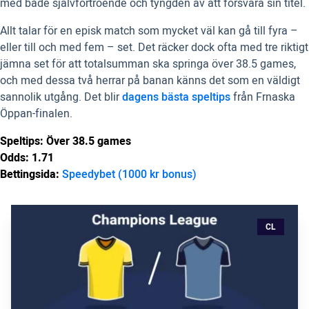
med både självförtroende och tyngden av att försvara sin titel.
Allt talar för en episk match som mycket väl kan gå till fyra –
eller till och med fem – set. Det räcker dock ofta med tre riktigt
jämna set för att totalsumman ska springa över 38.5 games,
och med dessa två herrar på banan känns det som en väldigt
sannolik utgång. Det blir
dagens bästa speltips
från Frnaska
Öppan-finalen.
Speltips: Över 38.5 games
Odds: 1.71
Bettingsida:
Speedybet (1000 kr bonus)
CL