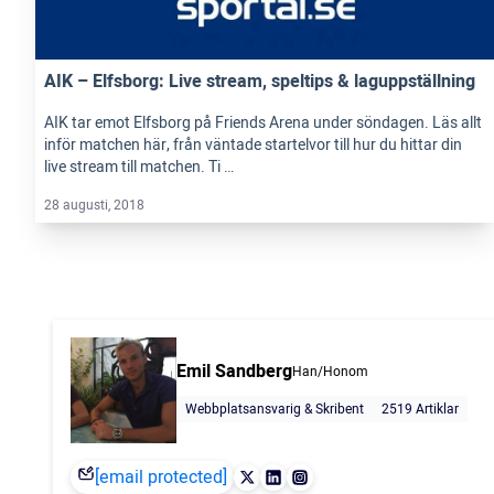
AIK – Elfsborg: Live stream, speltips & laguppställning
AIK tar emot Elfsborg på Friends Arena under söndagen. Läs allt
inför matchen här, från väntade startelvor till hur du hittar din
live stream till matchen. Ti …
28 augusti, 2018
Emil Sandberg
Han/Honom
Webbplatsansvarig & Skribent
2519 Artiklar
[email protected]