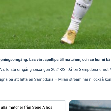
ningsomgång. Läs vårt speltips till matchen, och se hur ni bär
A:s första omgång säsongen 2021-22. Då tar Sampdoria emot Mil
i sugna på att hitta en Sampdoria – Milan stream har ni också kom
alla matcher från Serie A hos