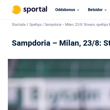
Oddsbonus
Betsidor
/
Startsida
Speltips
/
Sampdoria – Milan, 23/8: Stream, speltips 
Sampdoria – Milan, 23/8: S