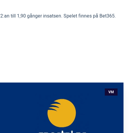
 2:an till 1,90 gånger insatsen. Spelet finnes på Bet365.
VM