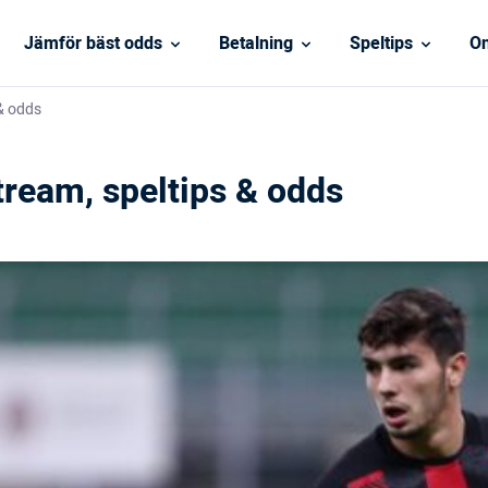
Jämför bäst odds
Betalning
Speltips
On
& odds
tream, speltips & odds