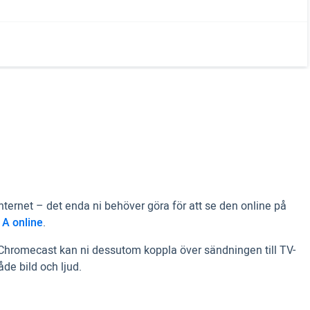
nternet – det enda ni behöver göra för att se den online på
 A online
.
en Chromecast kan ni dessutom koppla över sändningen till TV-
de bild och ljud.