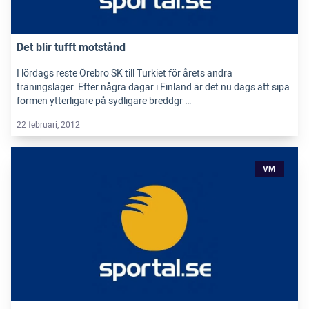
Det blir tufft motstånd
I lördags reste Örebro SK till Turkiet för årets andra
träningsläger. Efter några dagar i Finland är det nu dags att sipa
formen ytterligare på sydligare breddgr …
22 februari, 2012
VM