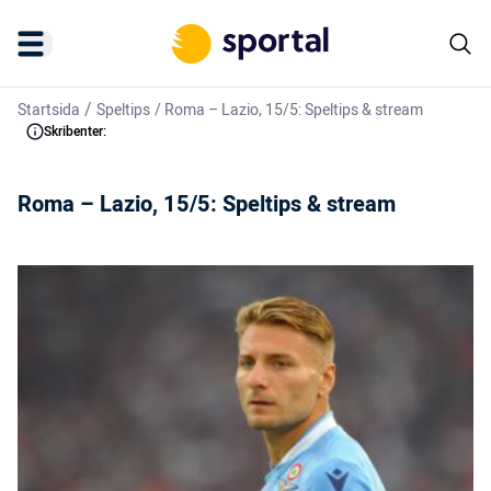
/
Startsida
Speltips
/
Roma – Lazio, 15/5: Speltips & stream
Skribenter:
Roma – Lazio, 15/5: Speltips & stream