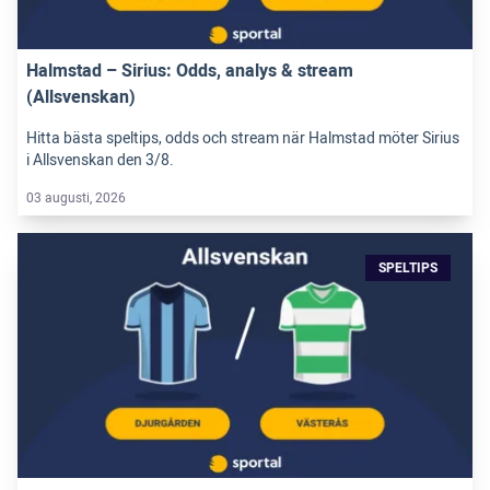
Halmstad – Sirius: Odds, analys & stream
(Allsvenskan)
Hitta bästa speltips, odds och stream när Halmstad möter Sirius
i Allsvenskan den 3/8.
03 augusti, 2026
SPELTIPS