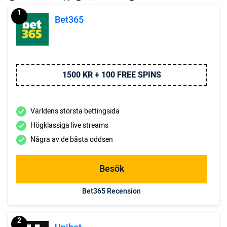
1
Bet365
1500 KR + 100 FREE SPINS
Världens största bettingsida
Högklassiga live streams
Några av de bästa oddsen
Besök
Bet365 Recension
2