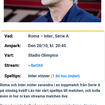
Vad:
Roma – Inter, Serie A
Avspark:
Den 20/10, kl. 20:45
Vart:
Stadio Olimpico
Stream:
> Bet365
Speltips:
Inter vinner
(1.84 hos Unibet)
Roma och Inter möter varandra i en toppmatch från Serie A
på söndag kväll! Läs här vårt speltips till matchen, och kolla
även in hur ni kan streama matchen live.