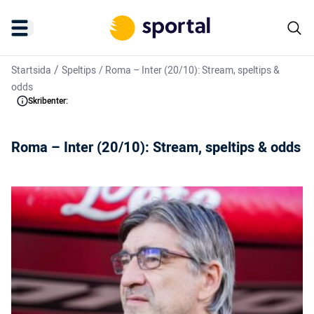
/
Startsida
Speltips
/
Roma – Inter (20/10): Stream, speltips &
odds
Skribenter:
Roma – Inter (20/10): Stream, speltips & odds