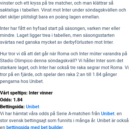
vinster och ett kryss på tre matcher, och man klättrar så
sakteliga i tabellen. Vinst mot Inter under söndagskvällen och
det skiljer plötsligt bara en poäng lagen emellan.
Inter har fått en hyfsad start på säsongen, varken mer eller
mindre. Laget ligger trea i tabellen, men säsongsstarten
svärtas ned ganska mycket av derbyförlusten mot Inter.
Hur tror vi då att det går när Roma och Inter möter varandra på
Stadio Olimpico denna söndagskväll? Vi håller Inter som det
starkare laget, och Inter har också tre raka segrar mot Roma. Vi
tror på en fjärde, och spelar den raka 2:an till 1.84 gånger
pengarna hos Unibet.
Vårt speltips: Inter vinner
Odds: 1.84
Bettingsida:
Unibet
Vi har hämtat våra odds på Serie A-matchen från
Unibet
. en
stor svensk bettingsajt som funnits i många år. Unibet är också
en
bettingsida med bet builder
.