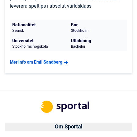
leverera speltips i absolut världsklass
Nationalitet
Bor
Svensk
Stockholm
Universitet
Utbildning
Stockholms högskola
Bachelor
Mer info om Emil Sandberg
Om Sportal