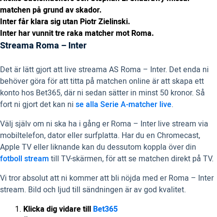
matchen på grund av skador.
Inter får klara sig utan Piotr Zielinski.
Inter har vunnit tre raka matcher mot Roma.
Streama Roma – Inter
Det är lätt gjort att live streama AS Roma – Inter. Det enda ni
behöver göra för att titta på matchen online är att skapa ett
konto hos Bet365, där ni sedan sätter in minst 50 kronor. Så
fort ni gjort det kan ni
se alla Serie A-matcher live
.
Välj själv om ni ska ha i gång er Roma – Inter live stream via
mobiltelefon, dator eller surfplatta. Har du en Chromecast,
Apple TV eller liknande kan du dessutom koppla över din
fotboll stream
till TV-skärmen, för att se matchen direkt på TV.
Vi tror absolut att ni kommer att bli nöjda med er Roma – Inter
stream. Bild och ljud till sändningen är av god kvalitet.
Klicka dig vidare till
Bet365