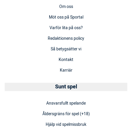
Om oss
Möt oss på Sportal
Varför lita på oss?
Redaktionens policy
Så betygsätter vi
Kontakt
Karriär
Sunt spel
Ansvarsfullt spelande
Åldersgräns för spel (+18)
Hjälp vid spelmissbruk