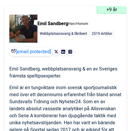
+9 år
Emil Sandberg
Han/Honom
Webbplatsansvarig & Skribent
2519 Artiklar
[email protected]
Emil Sandberg, webbplatsansvarig & en av Sveriges
främsta speltipsexperter.
Emil är en tungviktare inom svensk sportjournalistik
med över ett decenniums erfarenhet från bland annat
Sundsvalls Tidning och Nyheter24. Som en av
landets absolut vassaste analytiker på Allsvenskan
och Serie A kombinerar han djupgående taktik med
unika nyhetsavslöjanden. Han har varit en bärande
pelare på Sportal sedan 2017 och är erkänd för att