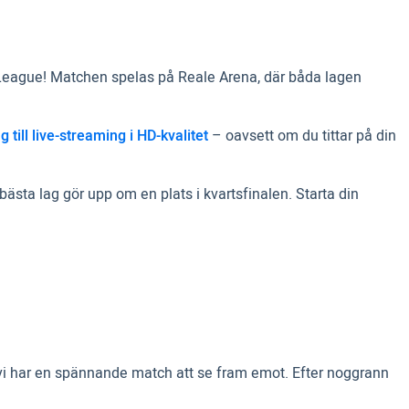
a League! Matchen spelas på Reale Arena, där båda lagen
ng till live-streaming i HD-kvalitet
– oavsett om du tittar på din
bästa lag gör upp om en plats i kvartsfinalen. Starta din
vi har en spännande match att se fram emot. Efter noggrann