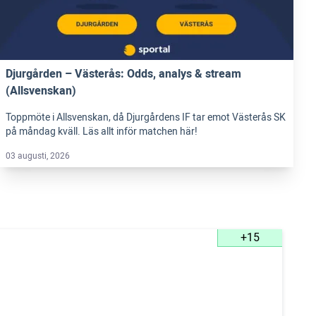
Djurgården – Västerås: Odds, analys & stream
(Allsvenskan)
Toppmöte i Allsvenskan, då Djurgårdens IF tar emot Västerås SK
på måndag kväll. Läs allt inför matchen här!
03 augusti, 2026
+15