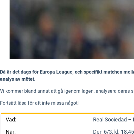
Då är det dags för Europa League, och specifikt matchen mell
analys av mötet.
Vi kommer bland annat att gå igenom lagen, analysera deras sk
Fortsätt läsa för att inte missa något!
Vad:
Real Sociedad –
När:
Den 6/3, kl. 18:45