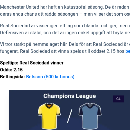
Manchester United har haft en katastrofal säsong. De är redan
deras enda chans att rädda säsongen – men vi ser det som osann
Real Sociedad är visserligen ett lag som blandar och ger, men d
Defensiven är stabil, och det är ingen enkel uppgift att bryta ne
Vi tror starkt på hemmalaget här. Dels för att Real Sociedad är
fungerat. Real Sociedad att vinna spelas till oddset 2.15 hos
be
Speltips: Real Sociedad vinner
Odds: 2.15
Bettingsida:
Betsson (500 kr bonus)
CL