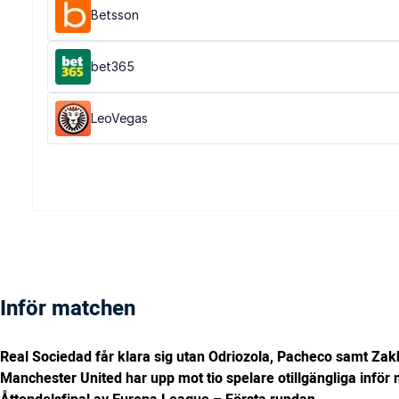
Inför matchen
Real Sociedad får klara sig utan Odriozola, Pacheco samt Zak
Manchester United har upp mot tio spelare otillgängliga inför