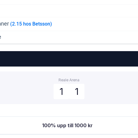
nner
(2.15 hos Betsson)
e