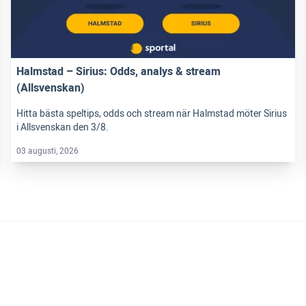
Halmstad – Sirius: Odds, analys & stream
(Allsvenskan)
Hitta bästa speltips, odds och stream när Halmstad möter Sirius
i Allsvenskan den 3/8.
03 augusti, 2026