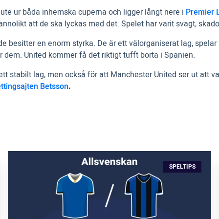
 ute ur båda inhemska cuperna och ligger långt nere i
Premier 
olikt att de ska lyckas med det. Spelet har varit svagt, skador
e besitter en enorm styrka. De är ett välorganiserat lag, spelar
r dem. United kommer få det riktigt tufft borta i Spanien.
 ett stabilt lag, men också för att Manchester United ser ut att
ttingsajten Betsson
.
SPELTIPS