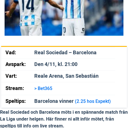
Vad:
Real Sociedad – Barcelona
Avspark:
Den 4/11, kl. 21:00
Vart:
Reale Arena, San Sebastián
Stream:
> Bet365
Speltips:
Barcelona vinner
(2.25 hos Expekt)
Real Sociedad och Barcelona möts i en spännande match från
La Liga under helgen. Här finner ni allt inför mötet, från
speltips till info om live stream.