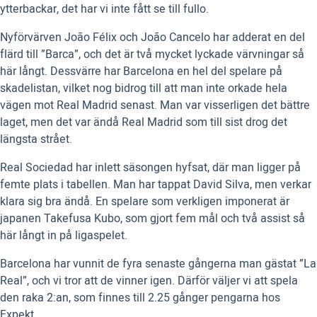
ytterbackar, det har vi inte fått se till fullo.
Nyförvärven João Félix och João Cancelo har adderat en del
flärd till ”Barca”, och det är två mycket lyckade värvningar så
här långt. Dessvärre har Barcelona en hel del spelare på
skadelistan, vilket nog bidrog till att man inte orkade hela
vägen mot Real Madrid senast. Man var visserligen det bättre
laget, men det var ändå Real Madrid som till sist drog det
längsta strået.
Real Sociedad har inlett säsongen hyfsat, där man ligger på
femte plats i tabellen. Man har tappat David Silva, men verkar
klara sig bra ändå. En spelare som verkligen imponerat är
japanen Takefusa Kubo, som gjort fem mål och två assist så
här långt in på ligaspelet.
Barcelona har vunnit de fyra senaste gångerna man gästat ”La
Real”, och vi tror att de vinner igen. Därför väljer vi att spela
den raka 2:an, som finnes till 2.25 gånger pengarna hos
Expekt.